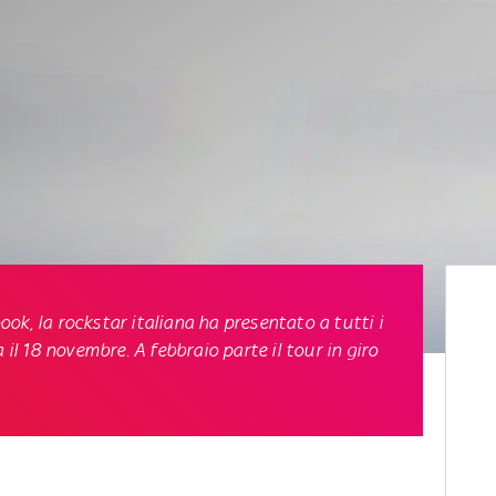
ok, la rockstar italiana ha presentato a tutti i
 il 18 novembre. A febbraio parte il tour in giro