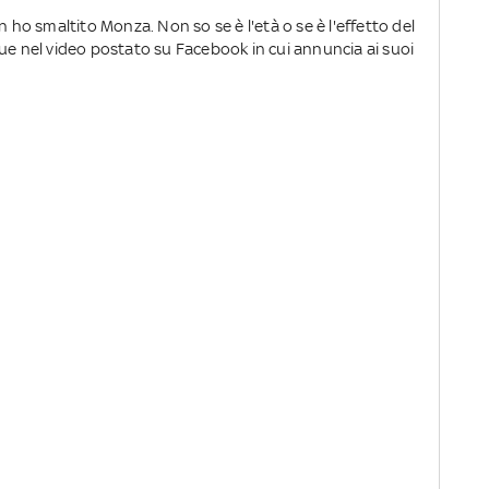
n ho smaltito Monza. Non so se è l'età o se è l'effetto del
bue nel video postato su Facebook in cui annuncia ai suoi