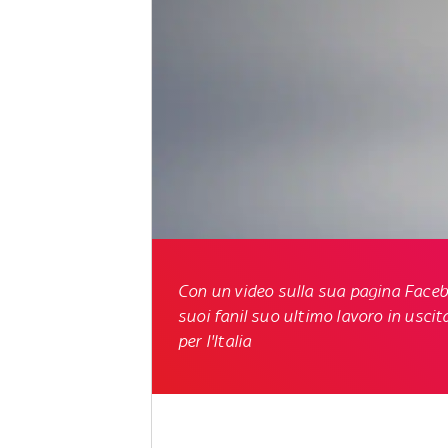
Con un video sulla sua pagina Facebo
suoi fanil suo ultimo lavoro in uscita
per l'Italia