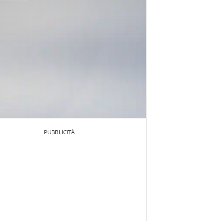
PUBBLICITÀ