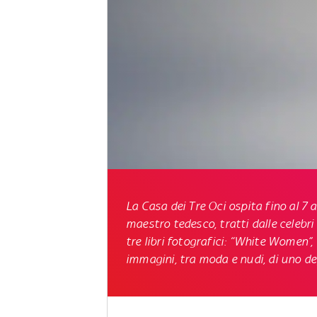
La Casa dei Tre Oci ospita fino al 7
maestro tedesco, tratti dalle celebri
tre libri fotografici: “White Women”,
immagini, tra moda e nudi, di uno deg