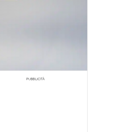
PUBBLICITÀ