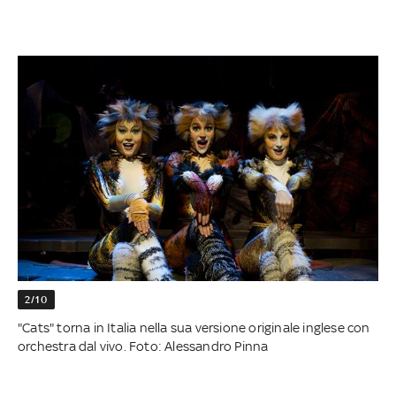
2/10
"Cats" torna in Italia nella sua versione originale inglese con
orchestra dal vivo. Foto: Alessandro Pinna