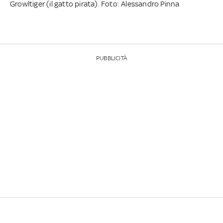
Growltiger (il gatto pirata). Foto: Alessandro Pinna
PUBBLICITÀ