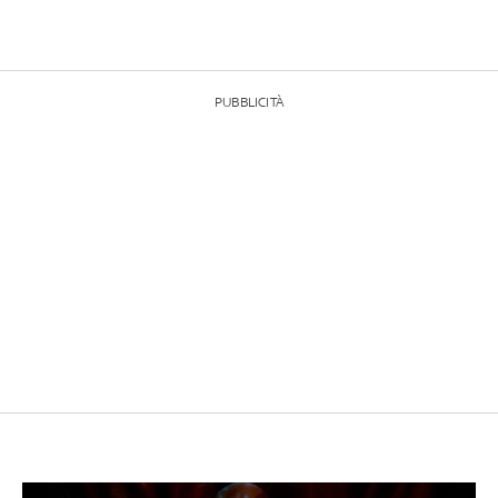
PUBBLICITÀ