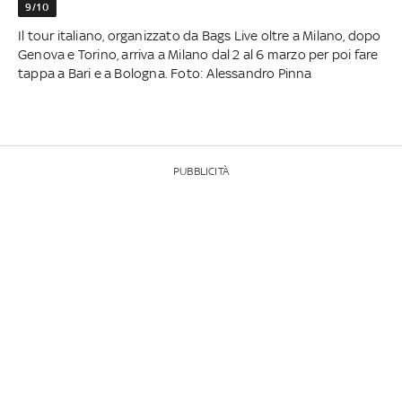
9/10
Il tour italiano, organizzato da Bags Live oltre a Milano, dopo
Genova e Torino, arriva a Milano dal 2 al 6 marzo per poi fare
tappa a Bari e a Bologna. Foto: Alessandro Pinna
PUBBLICITÀ