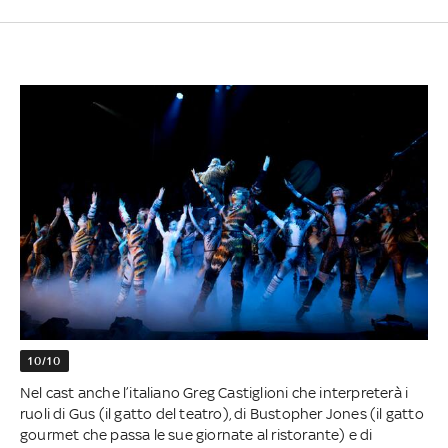
10/10
Nel cast anche l’italiano Greg Castiglioni che interpreterà i
ruoli di Gus (il gatto del teatro), di Bustopher Jones (il gatto
gourmet che passa le sue giornate al ristorante) e di