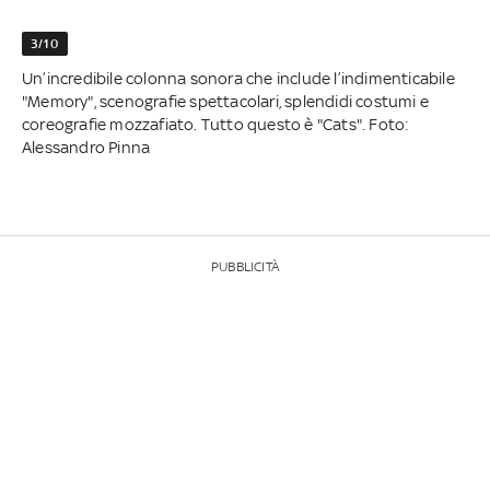
3/10
Un’incredibile colonna sonora che include l’indimenticabile
"Memory", scenografie spettacolari, splendidi costumi e
coreografie mozzafiato. Tutto questo è "Cats". Foto:
Alessandro Pinna
PUBBLICITÀ