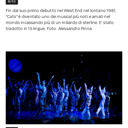
8/10
Fin dal suo primo debutto nel West End nel lontano 1981,
"Cats" è diventato uno dei musical più noti e amati nel
mondo incassando più di un miliardo di sterline. E' stato
tradotto in 15 lingue. Foto: Alessandro Pinna