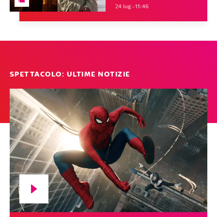
24 lug - 11:46
SPETTACOLO: ULTIME NOTIZIE