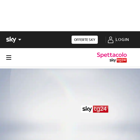
LOGIN
OFFERTE SKY