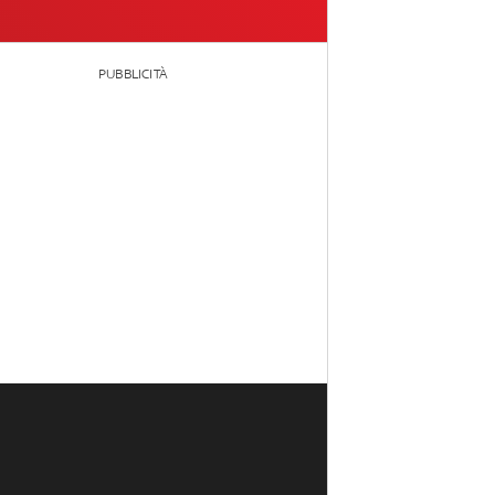
PUBBLICITÀ