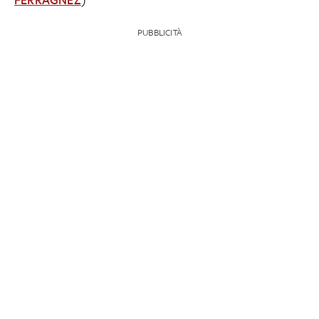
PUBBLICITÀ