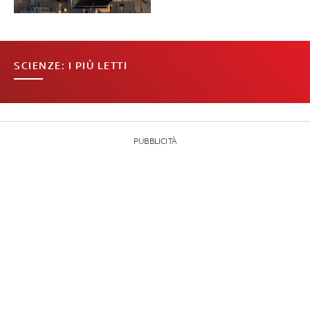
SCIENZE: I PIÙ LETTI
PUBBLICITÀ