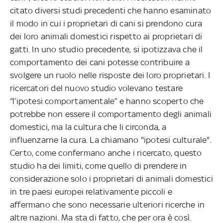
citato diversi studi precedenti che hanno esaminato
il modo in cui i proprietari di cani si prendono cura
dei loro animali domestici rispetto ai proprietari di
gatti. In uno studio precedente, si ipotizzava che il
comportamento dei cani potesse contribuire a
svolgere un ruolo nelle risposte dei loro proprietari. I
ricercatori del nuovo studio volevano testare
“l’ipotesi comportamentale” e hanno scoperto che
potrebbe non essere il comportamento degli animali
domestici, ma la cultura che li circonda, a
influenzarne la cura. La chiamano "ipotesi culturale".
Certo, come confermano anche i ricercato, questo
studio ha dei limiti, come quello di prendere in
considerazione solo i proprietari di animali domestici
in tre paesi europei relativamente piccoli e
affermano che sono necessarie ulteriori ricerche in
altre nazioni. Ma sta di fatto, che per ora è così.