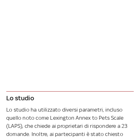
Lo studio
Lo studio ha utilizzato diversi parametri, incluso
quello noto come Lexington Annex to Pets Scale
(LAPS), che chiede ai proprietari di rispondere a 23
domande. Inoltre, ai partecipanti è stato chiesto