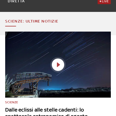
DIRETTA
LIVE
SCIENZE: ULTIME NOTIZIE
SCIENZE
Dalle eclissi alle stelle cadenti: lo