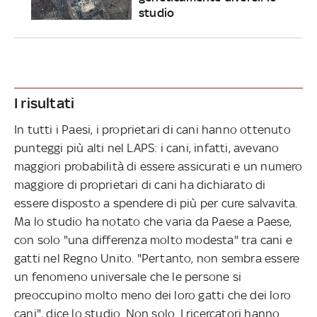
studio
I risultati
In tutti i Paesi, i proprietari di cani hanno ottenuto
punteggi più alti nel LAPS: i cani, infatti, avevano
maggiori probabilità di essere assicurati e un numero
maggiore di proprietari di cani ha dichiarato di
essere disposto a spendere di più per cure salvavita.
Ma lo studio ha notato che varia da Paese a Paese,
con solo "una differenza molto modesta" tra cani e
gatti nel Regno Unito. "Pertanto, non sembra essere
un fenomeno universale che le persone si
preoccupino molto meno dei loro gatti che dei loro
cani", dice lo studio. Non solo. I ricercatori hanno