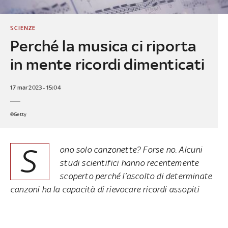
SCIENZE
Perché la musica ci riporta
in mente ricordi dimenticati
17 mar 2023 - 15:04
©Getty
S
ono solo canzonette? Forse no. Alcuni
studi scientifici hanno recentemente
scoperto perché l’ascolto di determinate
canzoni ha la capacità di rievocare ricordi assopiti