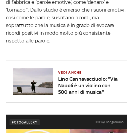
di fabbrica e ‘parole emotive’, come ‘denaro’ e
‘tornado’”. Dallo studio è emerso che i suoni emotivi,
così come le parole, suscitano ricordi, ma
soprattutto che la musica è in grado di evocare
ricordi positivi in modo molto più consistente
rispetto alle parole.
VEDI ANCHE
Lino Cannavacciuolo: "Via
Napoli è un violino con
500 anni di musica"
©IPA/Fotogramma
FOTOGALLERY