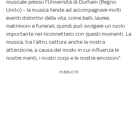
musicale presso l’Università di Durham (Regno
Unito) – la musica tende ad accompagnare molti
eventi distintivi della vita, come balli, lauree,
matrimoni e funerali, quindi può svolgere un ruolo
importante nel riconnetterci con questi momenti. La
musica, tra l’altro, cattura anche la nostra
attenzione, a causa del modo in cui influenza le
nostre menti, i nostri corpi e le nostre emozioni”.
PUBBLICITÀ