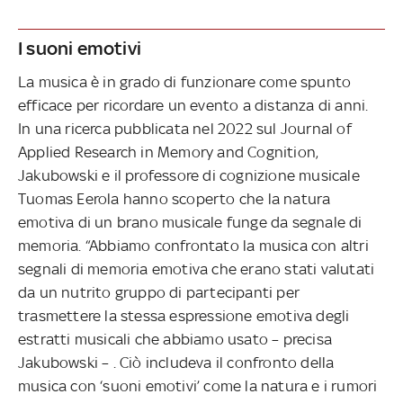
I suoni emotivi
La musica è in grado di funzionare come spunto
efficace per ricordare un evento a distanza di anni.
In una ricerca pubblicata nel 2022 sul Journal of
Applied Research in Memory and Cognition,
Jakubowski e il professore di cognizione musicale
Tuomas Eerola hanno scoperto che la natura
emotiva di un brano musicale funge da segnale di
memoria. “Abbiamo confrontato la musica con altri
segnali di memoria emotiva che erano stati valutati
da un nutrito gruppo di partecipanti per
trasmettere la stessa espressione emotiva degli
estratti musicali che abbiamo usato – precisa
Jakubowski – . Ciò includeva il confronto della
musica con ‘suoni emotivi’ come la natura e i rumori