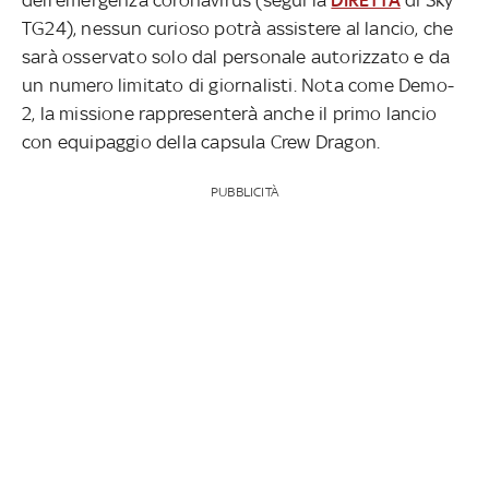
TG24), nessun curioso potrà assistere al lancio, che
sarà osservato solo dal personale autorizzato e da
un numero limitato di giornalisti. Nota come Demo-
2, la missione rappresenterà anche il primo lancio
con equipaggio della capsula Crew Dragon.
PUBBLICITÀ