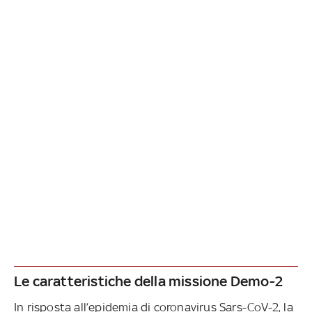
Le caratteristiche della missione Demo-2
In risposta all’epidemia di coronavirus Sars-CoV-2, la