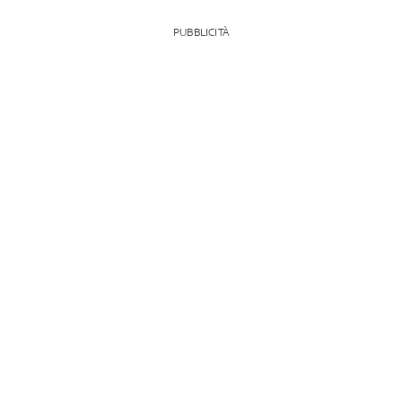
PUBBLICITÀ