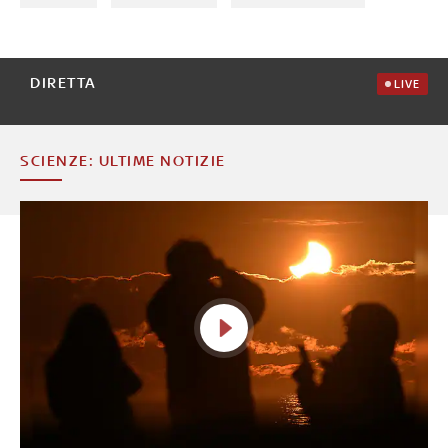
DIRETTA
LIVE
SCIENZE: ULTIME NOTIZIE