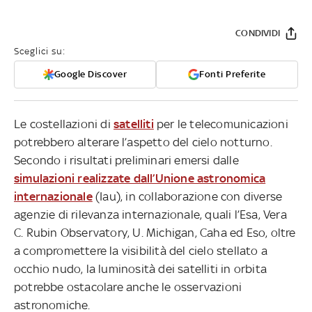
CONDIVIDI
Sceglici su:
Google Discover
Fonti Preferite
Le costellazioni di
satelliti
per le telecomunicazioni
potrebbero alterare l’aspetto del cielo notturno.
Secondo i risultati preliminari emersi dalle
simulazioni realizzate dall’Unione astronomica
internazionale
(Iau), in collaborazione con diverse
agenzie di rilevanza internazionale, quali l’Esa, Vera
C. Rubin Observatory, U. Michigan, Caha ed Eso, oltre
a compromettere la visibilità del cielo stellato a
occhio nudo, la luminosità dei satelliti in orbita
potrebbe ostacolare anche le osservazioni
astronomiche.