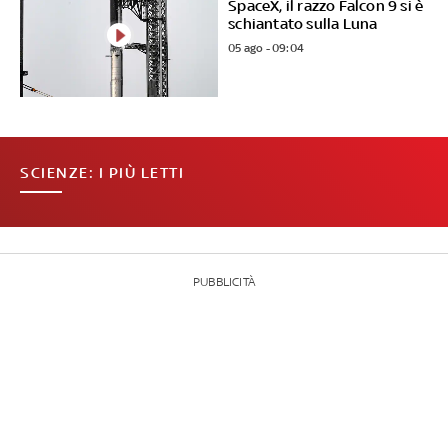
SpaceX, il razzo Falcon 9 si è
schiantato sulla Luna
05 ago - 09:04
SCIENZE: I PIÙ LETTI
PUBBLICITÀ