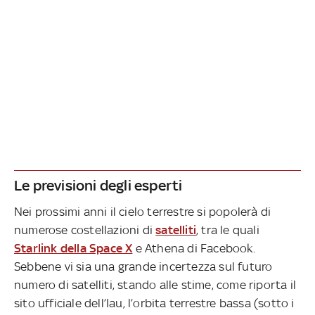
Le previsioni degli esperti
Nei prossimi anni il cielo terrestre si popolerà di
numerose costellazioni di
satelliti
, tra le quali
Starlink della Space X
e Athena di Facebook.
Sebbene vi sia una grande incertezza sul futuro
numero di satelliti, stando alle stime, come riporta il
sito ufficiale dell’Iau, l’orbita terrestre bassa (sotto i