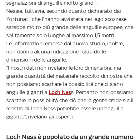
segnalazioni di anguille molto grandi”.
Nessie, tuttavia, secondo quanto dichiarato dai
‘fortunati’ che l’hanno avvistata nel lago scozzese
sarebbe molto più grande delle anguille europee, che
solitamente solo lunghe al massimo 1,5 metri.
Le informazioni emerse dal nuovo studio, inoltre,
non danno alcuna indicazione riguardo le
dimensioni delle anguille.
“I nostri dati non rivelano le loro dimensioni, ma
grande quantità del materiale raccolto dimostra che
non possiamo scartare la possibilità che ci siano
anguille giganti a
Loch Nes
s. Pertanto non possiamo
scartare la possibilità che ciò che la gente crede sia il
mostro di Loch Ness potrebbe essere un'anguilla
gigante”, rivelano gli esperti.
Loch Ness è popolato da un grande numero