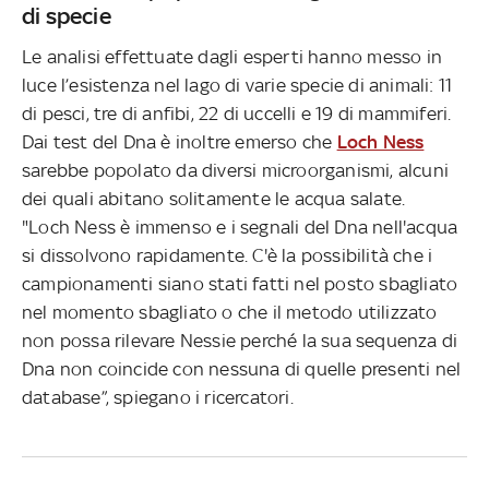
di specie
Le analisi effettuate dagli esperti hanno messo in
luce l’esistenza nel lago di varie specie di animali: 11
di pesci, tre di anfibi, 22 di uccelli e 19 di mammiferi.
Dai test del Dna è inoltre emerso che
Loch Ness
sarebbe popolato da diversi microorganismi, alcuni
dei quali abitano solitamente le acqua salate.
"Loch Ness è immenso e i segnali del Dna nell'acqua
si dissolvono rapidamente. C'è la possibilità che i
campionamenti siano stati fatti nel posto sbagliato
nel momento sbagliato o che il metodo utilizzato
non possa rilevare Nessie perché la sua sequenza di
Dna non coincide con nessuna di quelle presenti nel
database”, spiegano i ricercatori.