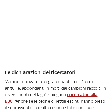
Le dichiarazioni dei ricercatori
"Abbiamo trovato una gran quantità di Dna di
anguille, abbondanti in molti dai campioni raccolti in
diversi punti del lago", spiegano
i ricercatori alla
BBC
. "Anche se le teorie di rettili estinti hanno preso
il sopravvento in realtà ci sono state continue