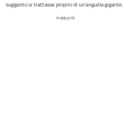
suggerito si trattasse proprio di un’anguilla gigante.
PUBBLICITÀ