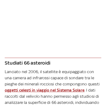
Studiati 66 asteroidi
Lanciato nel 2006, il satellite è equipaggiato con
una camera ad infrarossi capace di sondare tra le
pieghe dei minerali rocciosi che compongono questi
oggetti celesti in viaggio nel Sistema Solare
. I dati
raccolti dal velivolo hanno permesso agli studiosi di
analizzare la superficie di 66 asteroidi, individuando