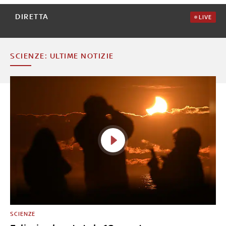
DIRETTA
LIVE
SCIENZE: ULTIME NOTIZIE
SCIENZE