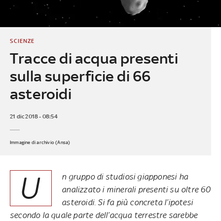
SCIENZE
Tracce di acqua presenti
sulla superficie di 66
asteroidi
21 dic 2018 - 08:54
Immagine di archivio (Ansa)
U
n gruppo di studiosi giapponesi ha
analizzato i minerali presenti su oltre 60
asteroidi. Si fa più concreta l’ipotesi
secondo la quale parte dell’acqua terrestre sarebbe