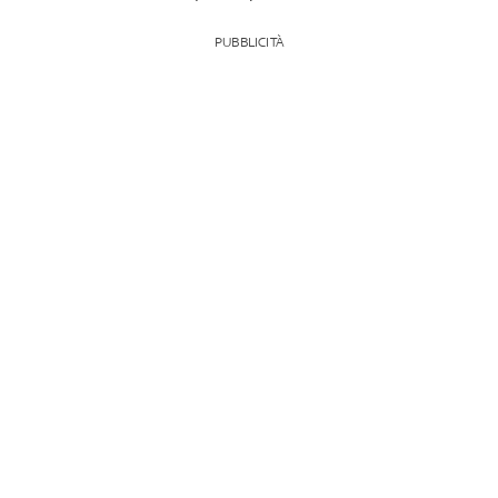
PUBBLICITÀ