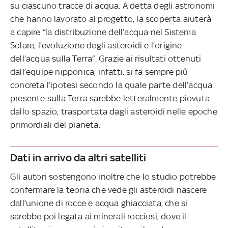
su ciascuno tracce di acqua. A detta degli astronomi
che hanno lavorato al progetto, la scoperta aiuterà
a capire “la distribuzione dell’acqua nel Sistema
Solare, l’evoluzione degli asteroidi e l’origine
dell’acqua sulla Terra”. Grazie ai risultati ottenuti
dall’equipe nipponica, infatti, si fa sempre più
concreta l’ipotesi secondo la quale parte dell’acqua
presente sulla Terra sarebbe letteralmente piovuta
dallo spazio, trasportata dagli asteroidi nelle epoche
primordiali del pianeta.
Dati in arrivo da altri satelliti
Gli autori sostengono inoltre che lo studio potrebbe
confermare la teoria che vede gli asteroidi nascere
dall’unione di rocce e acqua ghiacciata, che si
sarebbe poi legata ai minerali rocciosi, dove il