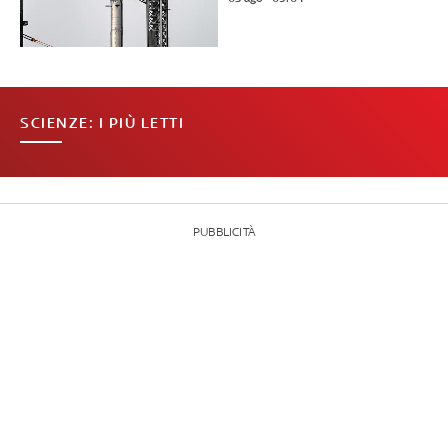
SCIENZE: I PIÙ LETTI
PUBBLICITÀ