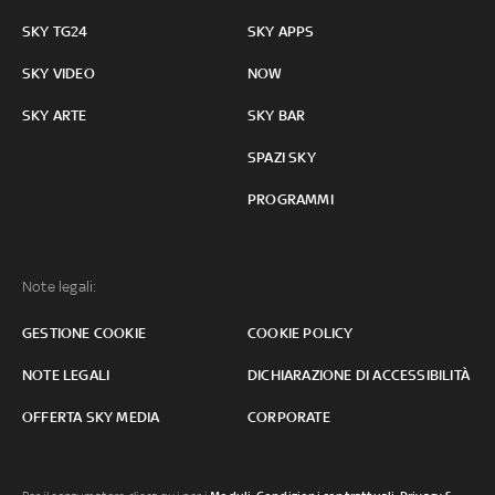
SKY TG24
SKY APPS
SKY VIDEO
NOW
SKY ARTE
SKY BAR
SPAZI SKY
PROGRAMMI
Note legali:
GESTIONE COOKIE
COOKIE POLICY
NOTE LEGALI
DICHIARAZIONE DI ACCESSIBILITÀ
OFFERTA SKY MEDIA
CORPORATE