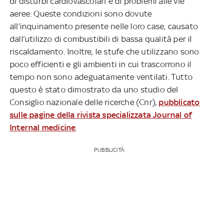
di disturbi cardiovascolari e di problemi alle vie
aeree. Queste condizioni sono dovute
all’inquinamento presente nelle loro case, causato
dall’utilizzo di combustibili di bassa qualità per il
riscaldamento. Inoltre, le stufe che utilizzano sono
poco efficienti e gli ambienti in cui trascorrono il
tempo non sono adeguatamente ventilati. Tutto
questo è stato dimostrato da uno studio del
Consiglio nazionale delle ricerche (Cnr),
pubblicato
sulle pagine della rivista specializzata Journal of
Internal medicine
.
PUBBLICITÀ