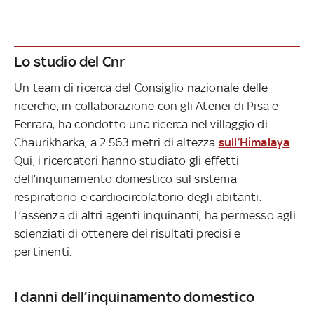
Lo studio del Cnr
Un team di ricerca del Consiglio nazionale delle
ricerche, in collaborazione con gli Atenei di Pisa e
Ferrara, ha condotto una ricerca nel villaggio di
Chaurikharka, a 2.563 metri di altezza
sull’Himalaya
.
Qui, i ricercatori hanno studiato gli effetti
dell’inquinamento domestico sul sistema
respiratorio e cardiocircolatorio degli abitanti.
L’assenza di altri agenti inquinanti, ha permesso agli
scienziati di ottenere dei risultati precisi e
pertinenti.
I danni dell’inquinamento domestico