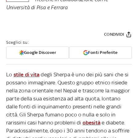
Università di Pisa e Ferrara
CONDIVIDI
Sceglici su:
Google Discover
Fonti Preferite
Lo
stile di vita
degli Sherpa è uno dei più sani che si
possano immaginare. Questo gruppo etnico risiede
nella zona orientale nel Nepal e trascorre la maggior
parte della sua esistenza ad alta quota, lontano
dalle fonti di inquinamento presenti nelle grandi
città. Gli Sherpa fumano poco o nulla e solo in
rarissimi casi hanno problemi di
obesità
e diabete.
Paradossalmente, dopo i 30 anni tendono a soffrire