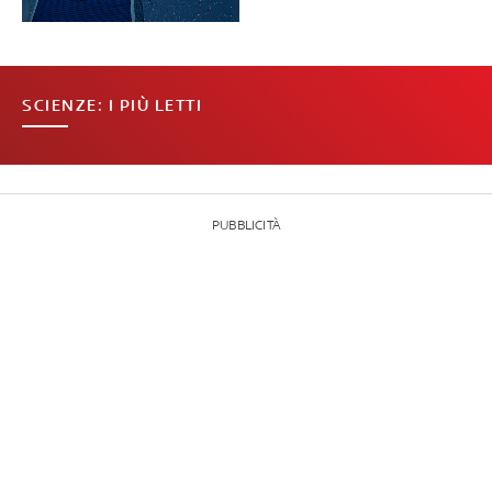
SCIENZE: I PIÙ LETTI
PUBBLICITÀ