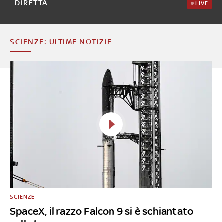
DIRETTA
LIVE
SCIENZE: ULTIME NOTIZIE
SCIENZE
SpaceX, il razzo Falcon 9 si è schiantato