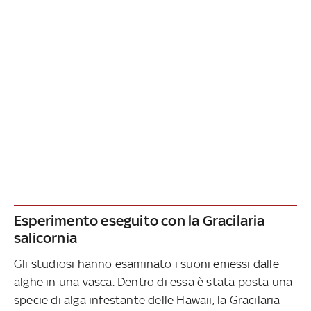
Esperimento eseguito con la Gracilaria
salicornia
Gli studiosi hanno esaminato i suoni emessi dalle
alghe in una vasca. Dentro di essa è stata posta una
specie di alga infestante delle Hawaii, la Gracilaria