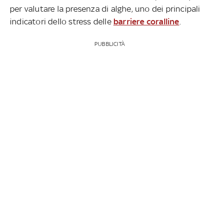
per valutare la presenza di alghe, uno dei principali
indicatori dello stress delle
barriere coralline
.
PUBBLICITÀ