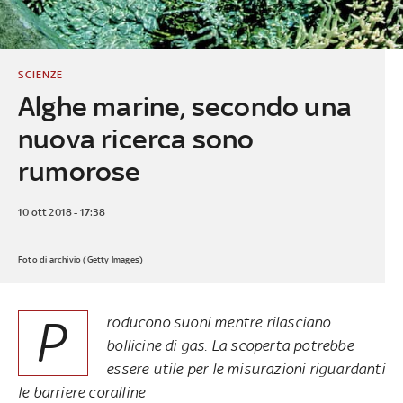
SCIENZE
Alghe marine, secondo una
nuova ricerca sono
rumorose
10 ott 2018 - 17:38
Foto di archivio (Getty Images)
P
roducono suoni mentre rilasciano
bollicine di gas. La scoperta potrebbe
essere utile per le misurazioni riguardanti
le barriere coralline