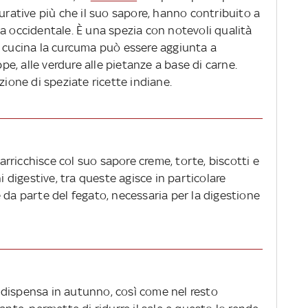
curative più che il suo sapore, hanno contribuito a
a occidentale. È una spezia con notevoli qualità
n cucina la curcuma può essere aggiunta a
ppe, alle verdure alle pietanze a base di carne.
zione di speziate ricette indiane.
arricchisce col suo sapore creme, torte, biscotti e
i digestive, tra queste agisce in particolare
 da parte del fegato, necessaria per la digestione
dispensa in autunno, così come nel resto