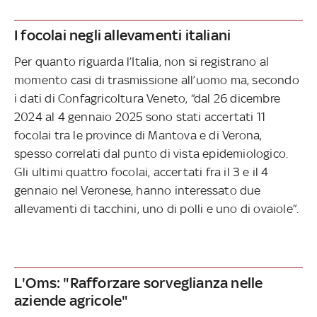
I focolai negli allevamenti italiani
Per quanto riguarda l’Italia, non si registrano al
momento casi di trasmissione all’uomo ma, secondo
i dati di Confagricoltura Veneto, “dal 26 dicembre
2024 al 4 gennaio 2025 sono stati accertati 11
focolai tra le province di Mantova e di Verona,
spesso correlati dal punto di vista epidemiologico.
Gli ultimi quattro focolai, accertati fra il 3 e il 4
gennaio nel Veronese, hanno interessato due
allevamenti di tacchini, uno di polli e uno di ovaiole”.
L'Oms: "Rafforzare sorveglianza nelle
aziende agricole"