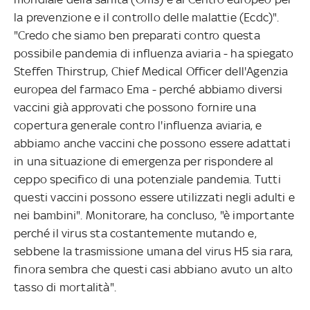
la prevenzione e il controllo delle malattie (Ecdc)".
"Credo che siamo ben preparati contro questa
possibile pandemia di influenza aviaria - ha spiegato
Steffen Thirstrup, Chief Medical Officer dell'Agenzia
europea del farmaco Ema - perché abbiamo diversi
vaccini già approvati che possono fornire una
copertura generale contro l'influenza aviaria, e
abbiamo anche vaccini che possono essere adattati
in una situazione di emergenza per rispondere al
ceppo specifico di una potenziale pandemia. Tutti
questi vaccini possono essere utilizzati negli adulti e
nei bambini". Monitorare, ha concluso, "è importante
perché il virus sta costantemente mutando e,
sebbene la trasmissione umana del virus H5 sia rara,
finora sembra che questi casi abbiano avuto un alto
tasso di mortalità".