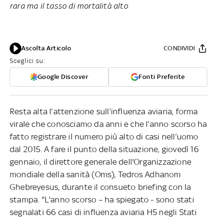
rara ma il tasso di mortalità alto
Ascolta Articolo
CONDIVIDI
Sceglici su:
Google Discover
Fonti Preferite
Resta alta l’attenzione sull’influenza aviaria, forma
virale che conosciamo da anni e che l’anno scorso ha
fatto registrare il numero più alto di casi nell’uomo
dal 2015. A fare il punto della situazione, giovedì 16
gennaio, il direttore generale dell'Organizzazione
mondiale della sanità (Oms), Tedros Adhanom
Ghebreyesus, durante il consueto briefing con la
stampa. "L'anno scorso – ha spiegato - sono stati
segnalati 66 casi di influenza aviaria H5 negli Stati