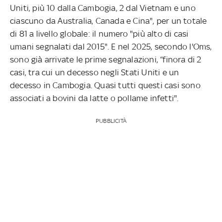
Uniti, più 10 dalla Cambogia, 2 dal Vietnam e uno
ciascuno da Australia, Canada e Cina", per un totale
di 81 a livello globale: il numero "più alto di casi
umani segnalati dal 2015". E nel 2025, secondo l'Oms,
sono già arrivate le prime segnalazioni, “finora di 2
casi, tra cui un decesso negli Stati Uniti e un
decesso in Cambogia. Quasi tutti questi casi sono
associati a bovini da latte o pollame infetti".
PUBBLICITÀ