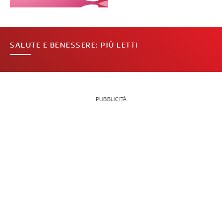
SALUTE E BENESSERE: PIÙ LETTI
PUBBLICITÀ