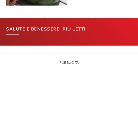
SALUTE E BENESSERE: PIÙ LETTI
PUBBLICITÀ