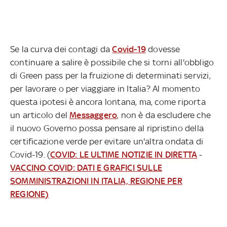
Se la curva dei contagi da
Covid-19
dovesse
continuare a salire è possibile che si torni all'obbligo
di Green pass per la fruizione di determinati servizi,
per lavorare o per viaggiare in Italia? Al momento
questa ipotesi è ancora lontana, ma, come riporta
un articolo del
Messaggero
, non è da escludere che
il nuovo Governo possa pensare al ripristino della
certificazione verde per evitare un'altra ondata di
Covid-19. (
COVID: LE ULTIME NOTIZIE IN DIRETTA
-
VACCINO COVID: DATI E GRAFICI SULLE
SOMMINISTRAZIONI IN ITALIA, REGIONE PER
REGIONE)