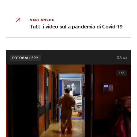
VEDI ANCHE
Tutti i video sulla pandemia di Covid-19
©Ansa
FOTOGALLERY
1/8