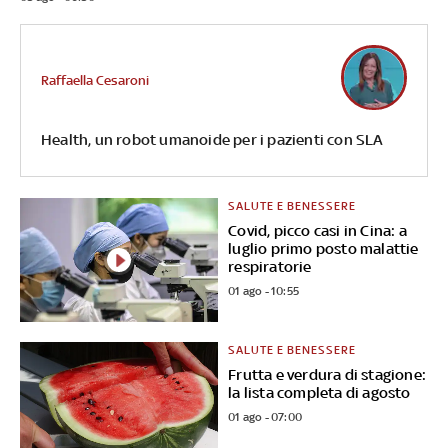
Raffaella Cesaroni
Health, un robot umanoide per i pazienti con SLA
SALUTE E BENESSERE
Covid, picco casi in Cina: a
luglio primo posto malattie
respiratorie
01 ago - 10:55
SALUTE E BENESSERE
Frutta e verdura di stagione:
la lista completa di agosto
01 ago - 07:00