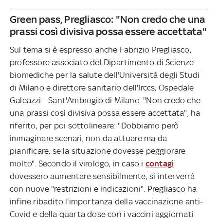
Green pass, Pregliasco: "Non credo che una
prassi così divisiva possa essere accettata"
Sul tema si è espresso anche Fabrizio Pregliasco,
professore associato del Dipartimento di Scienze
biomediche per la salute dell'Università degli Studi
di Milano e direttore sanitario dell'Irccs, Ospedale
Galeazzi - Sant'Ambrogio di Milano. "Non credo che
una prassi così divisiva possa essere accettata", ha
riferito, per poi sottolineare: "Dobbiamo però
immaginare scenari, non da attuare ma da
pianificare, se la situazione dovesse peggiorare
molto". Secondo il virologo, in caso i
contagi
dovessero aumentare sensibilmente, si interverrà
con nuove "restrizioni e indicazioni". Pregliasco ha
infine ribadito l'importanza della vaccinazione anti-
Covid e della quarta dose con i vaccini aggiornati