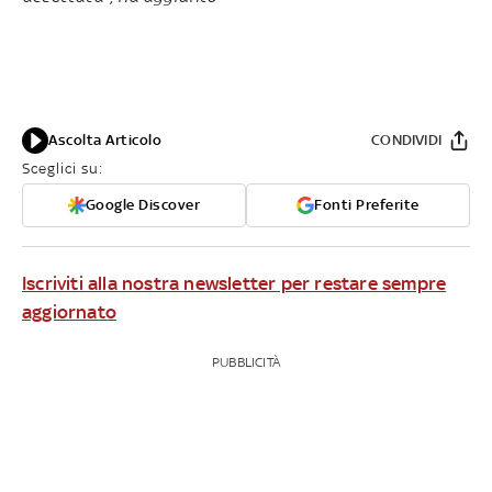
Ascolta Articolo
CONDIVIDI
Sceglici su:
Google Discover
Fonti Preferite
Iscriviti alla nostra newsletter per restare sempre
aggiornato
PUBBLICITÀ