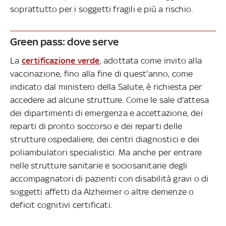
soprattutto per i soggetti fragili e più a rischio.
Green pass: dove serve
La
certificazione verde
, adottata come invito alla
vaccinazione, fino alla fine di quest'anno, come
indicato dal ministero della Salute, è richiesta per
accedere ad alcune strutture. Come le sale d'attesa
dei dipartimenti di emergenza e accettazione, dei
reparti di pronto soccorso e dei reparti delle
strutture ospedaliere, dei centri diagnostici e dei
poliambulatori specialistici. Ma anche per entrare
nelle strutture sanitarie e sociosanitarie degli
accompagnatori di pazienti con disabilità gravi o di
soggetti affetti da Alzheimer o altre demenze o
deficit cognitivi certificati.