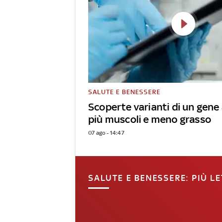
SALUTE E BENESSERE
Scoperte varianti di un gene
più muscoli e meno grasso
07 ago - 14:47
SALUTE E BENESSERE: PIÙ LE