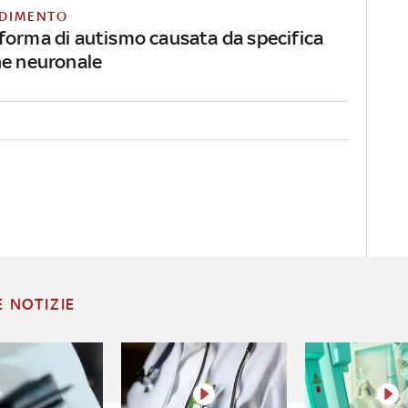
DIMENTO
forma di autismo causata da specifica
ne neuronale
E NOTIZIE