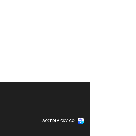
ACCEDI A SKY GO