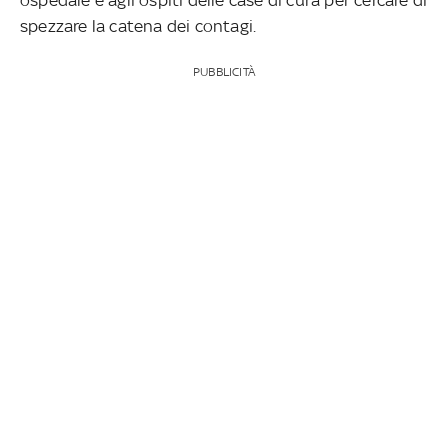
spezzare la catena dei contagi.
PUBBLICITÀ