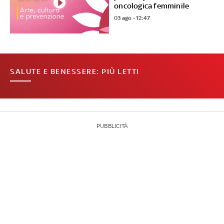
oncologica femminile
03 ago - 12:47
SALUTE E BENESSERE: PIÙ LETTI
PUBBLICITÀ