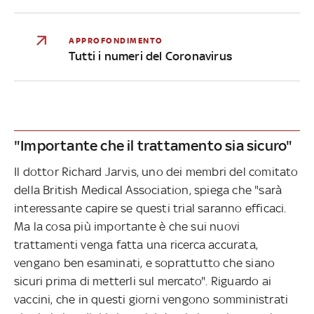
APPROFONDIMENTO
Tutti i numeri del Coronavirus
"Importante che il trattamento sia sicuro"
Il dottor Richard Jarvis, uno dei membri del comitato
della British Medical Association, spiega che "sarà
interessante capire se questi trial saranno efficaci.
Ma la cosa più importante è che sui nuovi
trattamenti venga fatta una ricerca accurata,
vengano ben esaminati, e soprattutto che siano
sicuri prima di metterli sul mercato". Riguardo ai
vaccini, che in questi giorni vengono somministrati