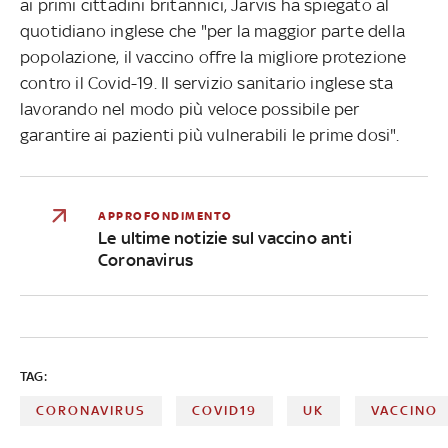
ai primi cittadini britannici, Jarvis ha spiegato al
quotidiano inglese che "per la maggior parte della
popolazione, il vaccino offre la migliore protezione
contro il Covid-19. Il servizio sanitario inglese sta
lavorando nel modo più veloce possibile per
garantire ai pazienti più vulnerabili le prime dosi".
APPROFONDIMENTO
Le ultime notizie sul vaccino anti
Coronavirus
TAG:
CORONAVIRUS
COVID19
UK
VACCINO