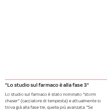
"Lo studio sul farmaco è alla fase 3"
Lo studio sul farmaco è stato nominato "storm
chaser" (cacciatore di tempesta) e attualmente si
trova già alla fase tre, quella più avanzata. "Se