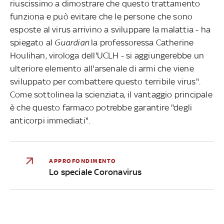
riuscissimo a dimostrare che questo trattamento
funziona e può evitare che le persone che sono
esposte al virus arrivino a sviluppare la malattia - ha
spiegato al
Guardian
la professoressa Catherine
Houlihan, virologa dell'UCLH - si aggiungerebbe un
ulteriore elemento all'arsenale di armi che viene
sviluppato per combattere questo terribile virus".
Come sottolinea la scienziata, il vantaggio principale
è che questo farmaco potrebbe garantire "degli
anticorpi immediati".
APPROFONDIMENTO
Lo speciale Coronavirus