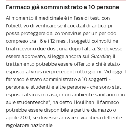
Farmaco già somministrato a 10 persone
Al momento il medicinale è in fase di test, con
l'obiettivo di verificare se il cocktail di anticorpi
possa proteggere dal coronavirus per un periodo
compreso tra i 6 e i 12 mesi. I soggetti coinvolti nel
trial ricevono due dosi, una dopo l'altra. Se dovesse
essere approvato, si legge ancora sul
Guardian
, il
trattamento potrebbe essere offerto a chi è stato
esposto al virus nei precedenti otto giorni. "Ad oggi il
farmaco è stato somministrato a 10 soggetti -
personale, studenti e altre persone - che sono stati
esposti al virus in casa, in un ambiente sanitario o in
aule studentesche", ha detto Houlihan. Il farmaco
potrebbe essere disponibile a partire da marzo o
aprile 2021, se dovesse arrivare il via libera dell'ente
regolatore nazionale.