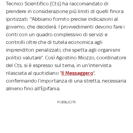
Tecnico Scientifico (Cts) ha raccomandato di
prendere in considerazione più limiti di quelli finora
ipotizzati. ''Abbiamo fornito precise indicazioni al
governo, che deciderà. I provvedimenti devono fare i
conti con un quadro complessivo di servizi e
controlli oltre che di tutela economica agli
imprenditori penalizzati, che spetta agli organismi
politici valutare”. Così Agostino Miozzo, coordinatore
del Cts, si è espresso sul tema, in un’intervista
rilasciata al quotidiano “
Il Messaggero
”,
confermando l’importanza di una stretta, necessaria
almeno fino all’Epifania.
PUBBLICITÀ