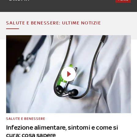
SALUTE E BENESSERE: ULTIME NOTIZIE
SALUTE E BENESSERE
Infezione alimentare, sintomi e come si
cura: cosa sapere