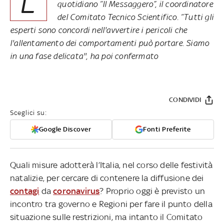
L
quotidiano “Il Messaggero”, il coordinatore
del Comitato Tecnico Scientifico. “Tutti gli
esperti sono concordi nell'avvertire i pericoli che
l'allentamento dei comportamenti può portare. Siamo
in una fase delicata'', ha poi confermato
CONDIVIDI
Sceglici su:
Google Discover
Fonti Preferite
Quali misure adotterà l’Italia, nel corso delle festività
natalizie, per cercare di contenere la diffusione dei
contagi
da
coronavirus
? Proprio oggi è previsto un
incontro tra governo e Regioni per fare il punto della
situazione sulle restrizioni, ma intanto il Comitato