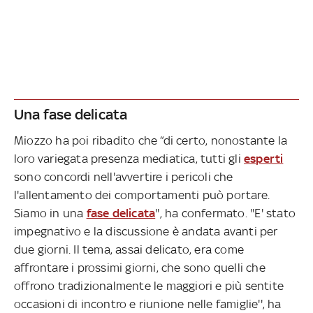
Una fase delicata
Miozzo ha poi ribadito che “di certo, nonostante la
loro variegata presenza mediatica, tutti gli
esperti
sono concordi nell'avvertire i pericoli che
l'allentamento dei comportamenti può portare.
Siamo in una
fase delicata
'', ha confermato. ''E' stato
impegnativo e la discussione è andata avanti per
due giorni. Il tema, assai delicato, era come
affrontare i prossimi giorni, che sono quelli che
offrono tradizionalmente le maggiori e più sentite
occasioni di incontro e riunione nelle famiglie'', ha