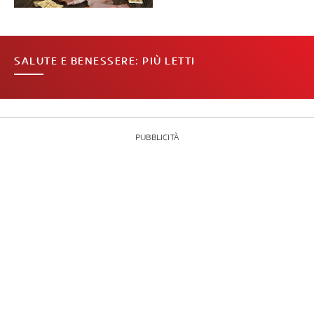
SALUTE E BENESSERE: PIÙ LETTI
PUBBLICITÀ