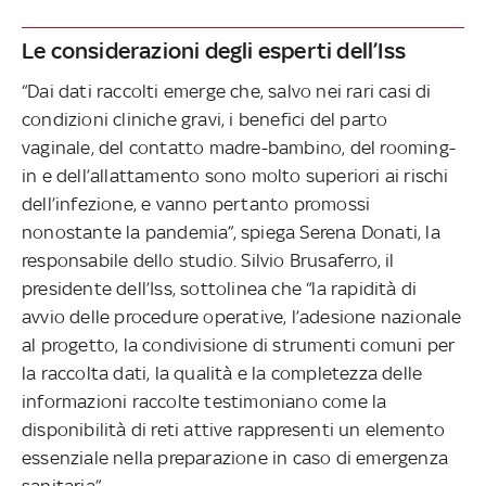
Le considerazioni degli esperti dell’Iss
“Dai dati raccolti emerge che, salvo nei rari casi di
condizioni cliniche gravi, i benefici del parto
vaginale, del contatto madre-bambino, del rooming-
in e dell’allattamento sono molto superiori ai rischi
dell’infezione, e vanno pertanto promossi
nonostante la pandemia”, spiega Serena Donati, la
responsabile dello studio. Silvio Brusaferro, il
presidente dell’Iss, sottolinea che “la rapidità di
avvio delle procedure operative, l’adesione nazionale
al progetto, la condivisione di strumenti comuni per
la raccolta dati, la qualità e la completezza delle
informazioni raccolte testimoniano come la
disponibilità di reti attive rappresenti un elemento
essenziale nella preparazione in caso di emergenza
sanitaria”.