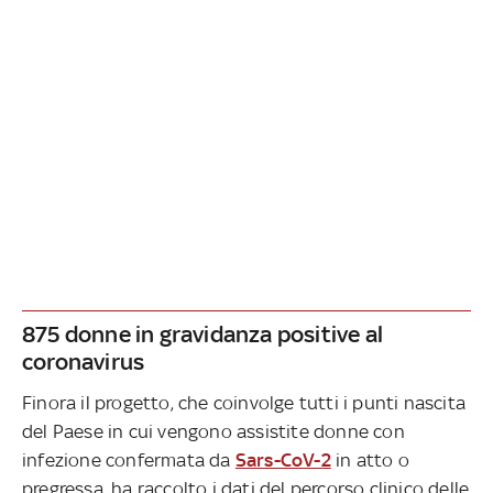
875 donne in gravidanza positive al
coronavirus
Finora il progetto, che coinvolge tutti i punti nascita
del Paese in cui vengono assistite donne con
infezione confermata da
Sars-CoV-2
in atto o
pregressa, ha raccolto i dati del percorso clinico delle