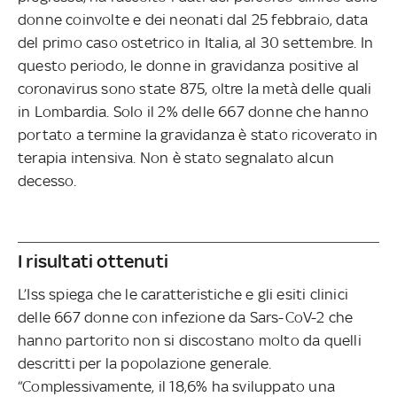
donne coinvolte e dei neonati dal 25 febbraio, data
del primo caso ostetrico in Italia, al 30 settembre. In
questo periodo, le donne in gravidanza positive al
coronavirus sono state 875, oltre la metà delle quali
in Lombardia. Solo il 2% delle 667 donne che hanno
portato a termine la gravidanza è stato ricoverato in
terapia intensiva. Non è stato segnalato alcun
decesso.
I risultati ottenuti
L’Iss spiega che le caratteristiche e gli esiti clinici
delle 667 donne con infezione da Sars-CoV-2 che
hanno partorito non si discostano molto da quelli
descritti per la popolazione generale.
“Complessivamente, il 18,6% ha sviluppato una