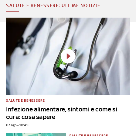
SALUTE E BENESSERE: ULTIME NOTIZIE
SALUTE E BENESSERE
Infezione alimentare, sintomi e come si
cura: cosa sapere
07 ago - 10:49
SALUTE E BENESSERE