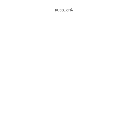
PUBBLICITÀ