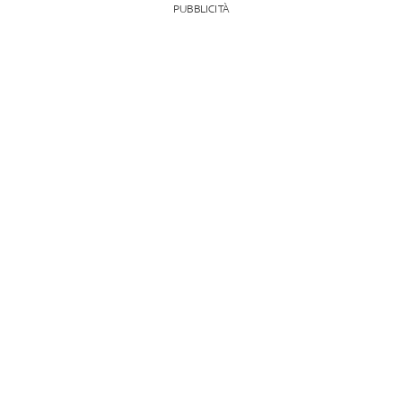
PUBBLICITÀ