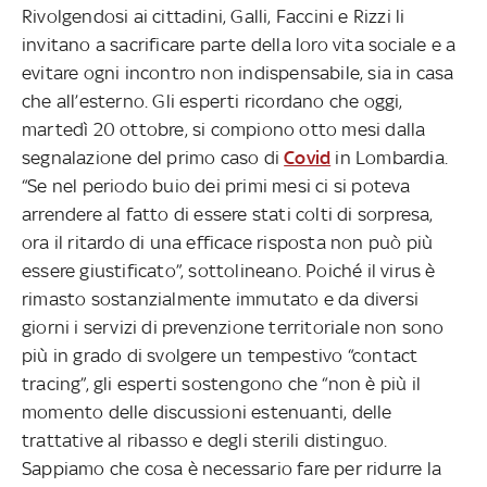
Rivolgendosi ai cittadini, Galli, Faccini e Rizzi li
invitano a sacrificare parte della loro vita sociale e a
evitare ogni incontro non indispensabile, sia in casa
che all’esterno. Gli esperti ricordano che oggi,
martedì 20 ottobre, si compiono otto mesi dalla
segnalazione del primo caso di
Covid
in Lombardia.
“Se nel periodo buio dei primi mesi ci si poteva
arrendere al fatto di essere stati colti di sorpresa,
ora il ritardo di una efficace risposta non può più
essere giustificato”, sottolineano. Poiché il virus è
rimasto sostanzialmente immutato e da diversi
giorni i servizi di prevenzione territoriale non sono
più in grado di svolgere un tempestivo “contact
tracing”, gli esperti sostengono che “non è più il
momento delle discussioni estenuanti, delle
trattative al ribasso e degli sterili distinguo.
Sappiamo che cosa è necessario fare per ridurre la