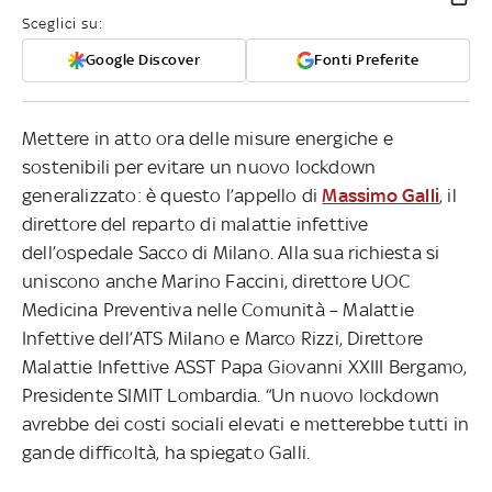
Sceglici su:
Google Discover
Fonti Preferite
Mettere in atto ora delle misure energiche e
sostenibili per evitare un nuovo lockdown
generalizzato: è questo l’appello di
Massimo Galli
, il
direttore del reparto di malattie infettive
dell’ospedale Sacco di Milano. Alla sua richiesta si
uniscono anche Marino Faccini, direttore UOC
Medicina Preventiva nelle Comunità – Malattie
Infettive dell’ATS Milano e Marco Rizzi, Direttore
Malattie Infettive ASST Papa Giovanni XXIII Bergamo,
Presidente SIMIT Lombardia. “Un nuovo lockdown
avrebbe dei costi sociali elevati e metterebbe tutti in
gande difficoltà, ha spiegato Galli.