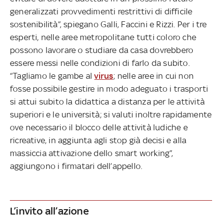
generalizzati provvedimenti restrittivi di difficile
sostenibilità”, spiegano Galli, Faccini e Rizzi. Per i tre
esperti, nelle aree metropolitane tutti coloro che
possono lavorare o studiare da casa dovrebbero
essere messi nelle condizioni di farlo da subito.
“Tagliamo le gambe al
virus
; nelle aree in cui non
fosse possibile gestire in modo adeguato i trasporti
si attui subito la didattica a distanza per le attività
superiori e le università; si valuti inoltre rapidamente
ove necessario il blocco delle attività ludiche e
ricreative, in aggiunta agli stop già decisi e alla
massiccia attivazione dello smart working”,
aggiungono i firmatari dell’appello.
L’invito all’azione