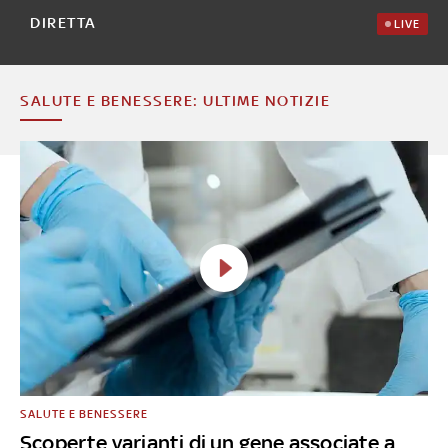
DIRETTA
LIVE
SALUTE E BENESSERE: ULTIME NOTIZIE
SALUTE E BENESSERE
Scoperte varianti di un gene associate a