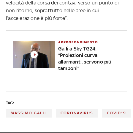
velocità della corsa dei contagi verso un punto di
non ritorno, soprattutto nelle aree in cui
l’accelerazione è più forte”.
APPROFONDIMENTO
Galli a Sky TG24:
“Proiezioni curva
allarmanti, servono più
tamponi”
TAG:
MASSIMO GALLI
CORONAVIRUS
COVID19