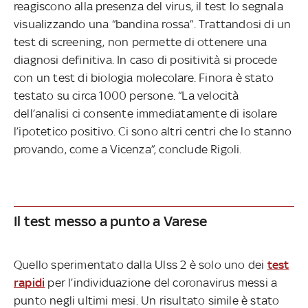
reagiscono alla presenza del virus, il test lo segnala
visualizzando una “bandina rossa”. Trattandosi di un
test di screening, non permette di ottenere una
diagnosi definitiva. In caso di positività si procede
con un test di biologia molecolare. Finora è stato
testato su circa 1000 persone. “La velocità
dell’analisi ci consente immediatamente di isolare
l’ipotetico positivo. Ci sono altri centri che lo stanno
provando, come a Vicenza”, conclude Rigoli.
Il test messo a punto a Varese
Quello sperimentato dalla Ulss 2 è solo uno dei
test
rapidi
per l’individuazione del coronavirus messi a
punto negli ultimi mesi. Un risultato simile è stato