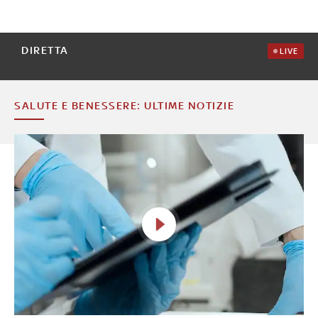
DIRETTA
LIVE
SALUTE E BENESSERE: ULTIME NOTIZIE