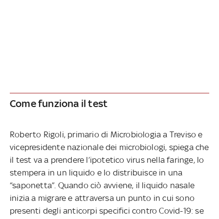
Come funziona il test
Roberto Rigoli, primario di Microbiologia a Treviso e
vicepresidente nazionale dei microbiologi, spiega che
il test va a prendere l’ipotetico virus nella faringe, lo
stempera in un liquido e lo distribuisce in una
“saponetta”. Quando ciò avviene, il liquido nasale
inizia a migrare e attraversa un punto in cui sono
presenti degli anticorpi specifici contro Covid-19: se