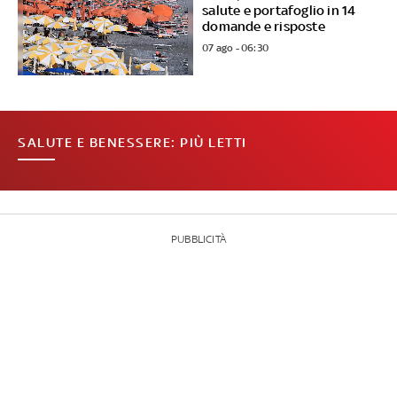
salute e portafoglio in 14
domande e risposte
07 ago - 06:30
SALUTE E BENESSERE: PIÙ LETTI
PUBBLICITÀ