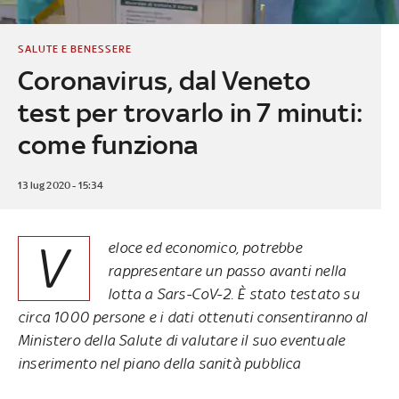
SALUTE E BENESSERE
Coronavirus, dal Veneto
test per trovarlo in 7 minuti:
come funziona
13 lug 2020 - 15:34
V
eloce ed economico, potrebbe
rappresentare un passo avanti nella
lotta a Sars-CoV-2. È stato testato su
circa 1000 persone e i dati ottenuti consentiranno al
Ministero della Salute di valutare il suo eventuale
inserimento nel piano della sanità pubblica