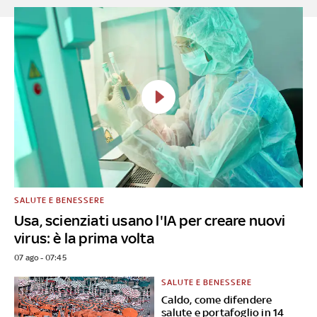
SALUTE E BENESSERE
Usa, scienziati usano l'IA per creare nuovi
virus: è la prima volta
07 ago - 07:45
SALUTE E BENESSERE
Caldo, come difendere
salute e portafoglio in 14