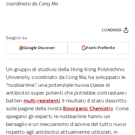
coordinato da Cong Ma
CONDIVIDI
Sceglici su:
Google Discover
Fonti Preferite
Un gruppo di studiosi della Hong Kong Polytechnic
University, coordinato da Cong Ma, ha sviluppato le
“nusbiariline”, una potenziale nuova classe di
antibiotici super potenti che potrebbe contrastare i
batteri
multi-resistenti
. Il risultato è stato descritto
sulle pagine della rivista
Bioorganic Chemistry
. Come
spiegano gli esperti, le nusbiariline hanno un
bersaglio e un meccanismo d’azione del tutto nuovi
rispetto agli antibiotici attualmente utilizzati, in