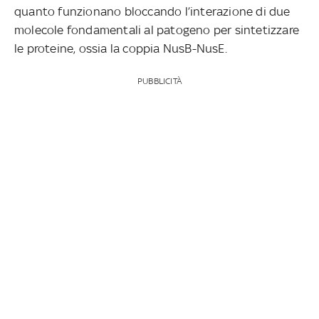
quanto funzionano bloccando l’interazione di due
molecole fondamentali al patogeno per sintetizzare
le proteine, ossia la coppia NusB-NusE.
PUBBLICITÀ