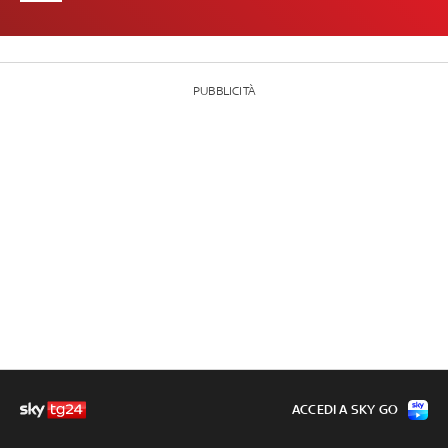
PUBBLICITÀ
ACCEDI A SKY GO