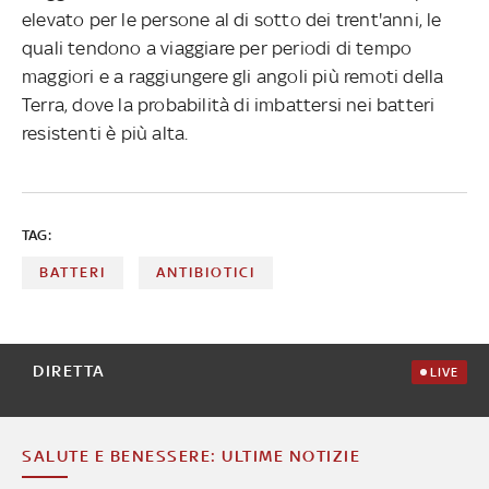
elevato per le persone al di sotto dei trent'anni, le
quali tendono a viaggiare per periodi di tempo
maggiori e a raggiungere gli angoli più remoti della
Terra, dove la probabilità di imbattersi nei batteri
resistenti è più alta.
TAG:
BATTERI
ANTIBIOTICI
DIRETTA
LIVE
SALUTE E BENESSERE: ULTIME NOTIZIE