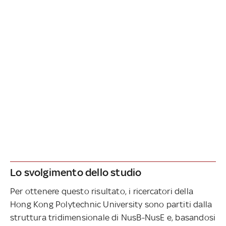
Lo svolgimento dello studio
Per ottenere questo risultato, i ricercatori della
Hong Kong Polytechnic University sono partiti dalla
struttura tridimensionale di NusB-NusE e, basandosi