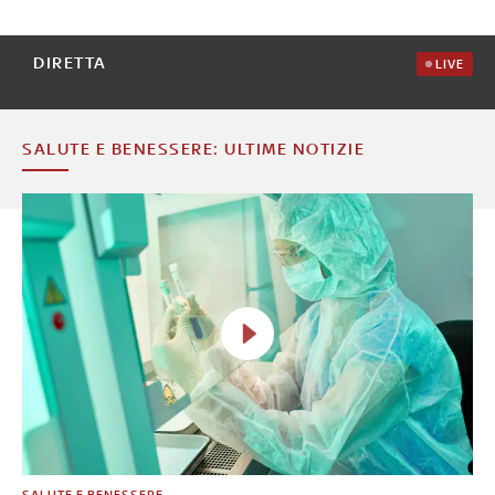
DIRETTA
LIVE
SALUTE E BENESSERE: ULTIME NOTIZIE
SALUTE E BENESSERE