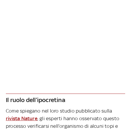
Il ruolo dell’ipocretina
Come spiegano nel loro studio pubblicato sulla
rivista Nature
, gli esperti hanno osservato questo
processo verificarsi nell’organismo di alcuni topi e