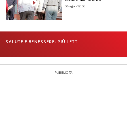
06 ago - 12:03
SALUTE E BENESSERE: PIÙ LETTI
PUBBLICITÀ