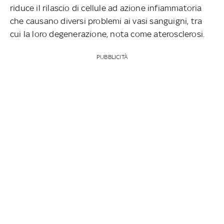
riduce il rilascio di cellule ad azione infiammatoria
che causano diversi problemi ai vasi sanguigni, tra
cui la loro degenerazione, nota come aterosclerosi.
PUBBLICITÀ