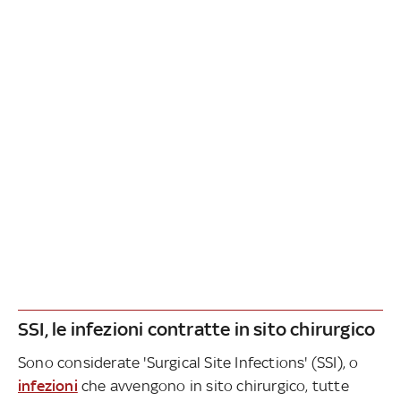
SSI, le infezioni contratte in sito chirurgico
Sono considerate 'Surgical Site Infections' (SSI), o
infezioni
che avvengono in sito chirurgico, tutte