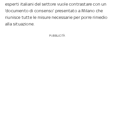
esperti italiani del settore vuole contrastare con un
‘documento di consenso’ presentato a Milano che
riunisce tutte le misure necessarie per porre rimedio
alla situazione.
PUBBLICITÀ