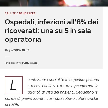
SALUTE E BENESSERE
Ospedali, infezioni all'8% dei
ricoverati: una su 5 in sala
operatoria
16 gen 2019 - 18:09
Foto di archivio (Getty Images)
L
e infezioni contratte in ospedale pesano
sui costi delle strutture e peggiorano la
qualità di vita dei pazienti. Seguendo le
norme di prevenzione, i casi potrebbero calare anche
del 70%