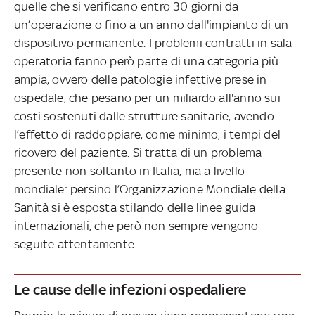
quelle che si verificano entro 30 giorni da
un’operazione o fino a un anno dall'impianto di un
dispositivo permanente. I problemi contratti in sala
operatoria fanno però parte di una categoria più
ampia, ovvero delle patologie infettive prese in
ospedale, che pesano per un miliardo all'anno sui
costi sostenuti dalle strutture sanitarie, avendo
l’effetto di raddoppiare, come minimo, i tempi del
ricovero del paziente. Si tratta di un problema
presente non soltanto in Italia, ma a livello
mondiale: persino l’Organizzazione Mondiale della
Sanità si è esposta stilando delle linee guida
internazionali, che però non sempre vengono
seguite attentamente.
Le cause delle infezioni ospedaliere