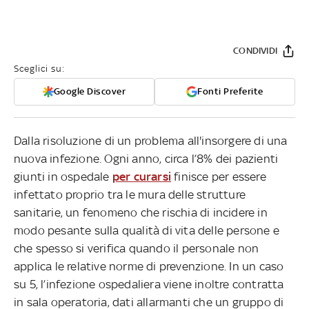
CONDIVIDI
Sceglici su:
Google Discover
Fonti Preferite
Dalla risoluzione di un problema all'insorgere di una
nuova infezione. Ogni anno, circa l’8% dei pazienti
giunti in ospedale
per curarsi
finisce per essere
infettato proprio tra le mura delle strutture
sanitarie, un fenomeno che rischia di incidere in
modo pesante sulla qualità di vita delle persone e
che spesso si verifica quando il personale non
applica le relative norme di prevenzione. In un caso
su 5, l’infezione ospedaliera viene inoltre contratta
in sala operatoria, dati allarmanti che un gruppo di