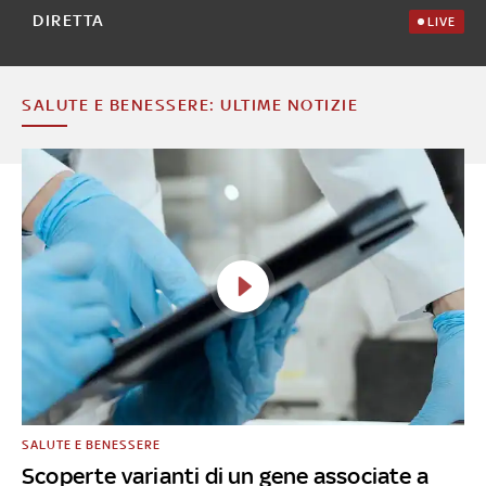
DIRETTA
LIVE
SALUTE E BENESSERE: ULTIME NOTIZIE
SALUTE E BENESSERE
Scoperte varianti di un gene associate a