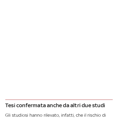
Tesi confermata anche da altri due studi
Gli studiosi hanno rilevato, infatti, che il rischio di