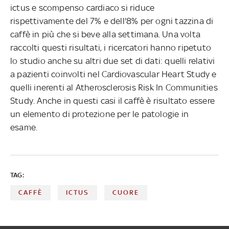
ictus e scompenso cardiaco si riduce
rispettivamente del 7% e dell'8% per ogni tazzina di
caffè in più che si beve alla settimana. Una volta
raccolti questi risultati, i ricercatori hanno ripetuto
lo studio anche su altri due set di dati: quelli relativi
a pazienti coinvolti nel Cardiovascular Heart Study e
quelli inerenti al Atherosclerosis Risk In Communities
Study. Anche in questi casi il caffè è risultato essere
un elemento di protezione per le patologie in
esame.
TAG:
CAFFÈ
ICTUS
CUORE