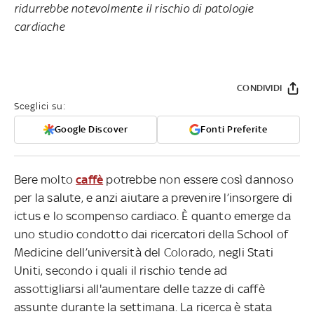
ridurrebbe notevolmente il rischio di patologie
cardiache
CONDIVIDI
Sceglici su:
Google Discover
Fonti Preferite
Bere molto
caffè
potrebbe non essere così dannoso
per la salute, e anzi aiutare a prevenire l’insorgere di
ictus e lo scompenso cardiaco. È quanto emerge da
uno studio condotto dai ricercatori della School of
Medicine dell’università del Colorado, negli Stati
Uniti, secondo i quali il rischio tende ad
assottigliarsi all'aumentare delle tazze di caffè
assunte durante la settimana. La ricerca è stata