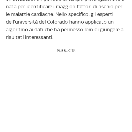
nata per identificare i maggiori fattori di rischio per
le malattie cardiache. Nello specifico, gli esperti
dell’università del Colorado hanno applicato un
algoritmo ai dati che ha permesso loro di giungere a
risultati interessanti.
PUBBLICITÀ