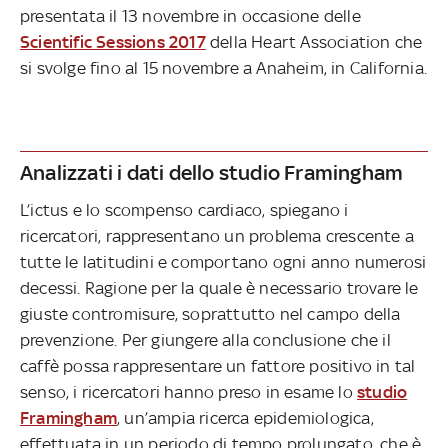
presentata il 13 novembre in occasione delle
Scientific Sessions 2017
della Heart Association che
si svolge fino al 15 novembre a Anaheim, in California.
Analizzati i dati dello studio Framingham
L’ictus e lo scompenso cardiaco, spiegano i
ricercatori, rappresentano un problema crescente a
tutte le latitudini e comportano ogni anno numerosi
decessi. Ragione per la quale è necessario trovare le
giuste contromisure, soprattutto nel campo della
prevenzione. Per giungere alla conclusione che il
caffè possa rappresentare un fattore positivo in tal
senso, i ricercatori hanno preso in esame lo
studio
Framingham
, un’ampia ricerca epidemiologica,
effettuata in un periodo di tempo prolungato, che è