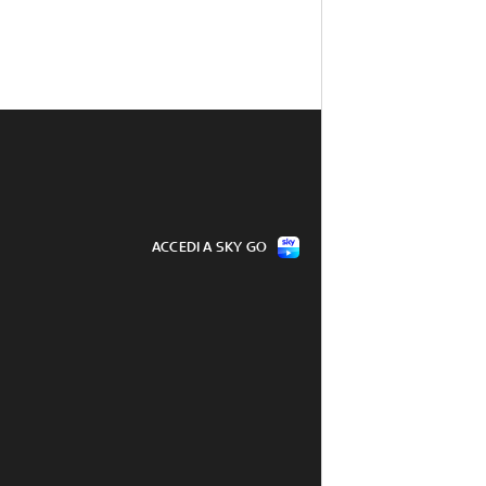
ACCEDI A SKY GO