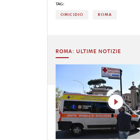
TAG:
OMICIDIO
ROMA
ROMA: ULTIME NOTIZIE