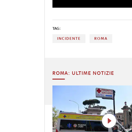
TAG:
INCIDENTE
ROMA
ROMA: ULTIME NOTIZIE