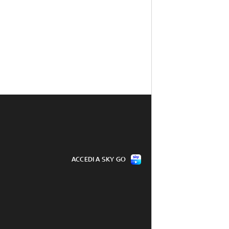
ACCEDI A SKY GO