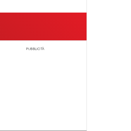
PUBBLICITÀ