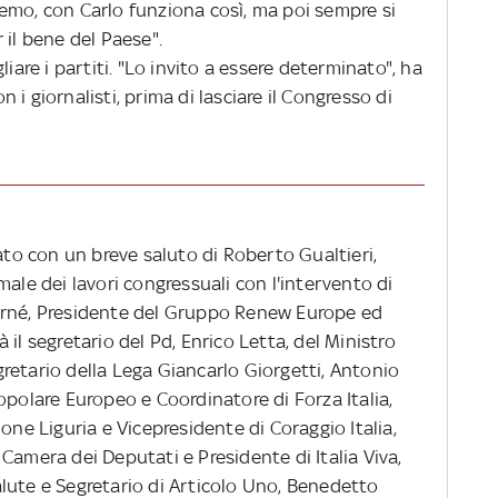
emo, con Carlo funziona così, ma poi sempre si
 il bene del Paese".
liare i partiti. "Lo invito a essere determinato", ha
i giornalisti, prima di lasciare il Congresso di
iato con un breve saluto di Roberto Gualtieri,
male dei lavori congressuali con l'intervento di
urné, Presidente del Gruppo Renew Europe ed
il segretario del Pd, Enrico Letta, del Ministro
retario della Lega Giancarlo Giorgetti, Antonio
opolare Europeo e Coordinatore di Forza Italia,
one Liguria e Vicepresidente di Coraggio Italia,
Camera dei Deputati e Presidente di Italia Viva,
lute e Segretario di Articolo Uno, Benedetto