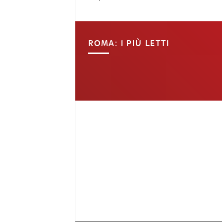
ROMA: I PIÙ LETTI