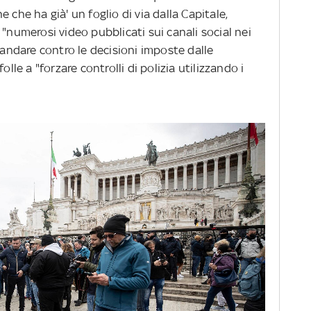
 che ha già' un foglio di via dalla Capitale,
 "numerosi video pubblicati sui canali social nei
 andare contro le decisioni imposte dalle
olle a "forzare controlli di polizia utilizzando i