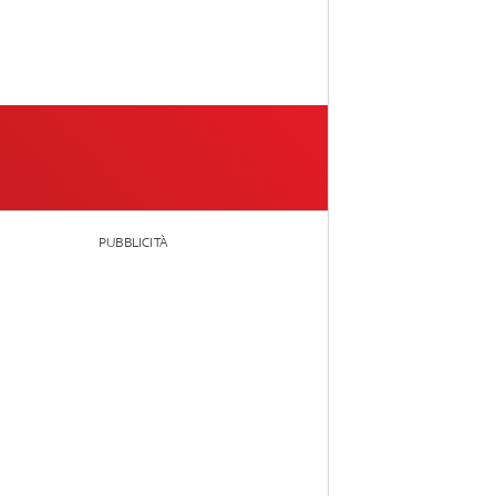
PUBBLICITÀ