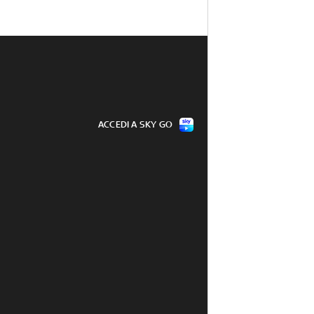
ACCEDI A SKY GO