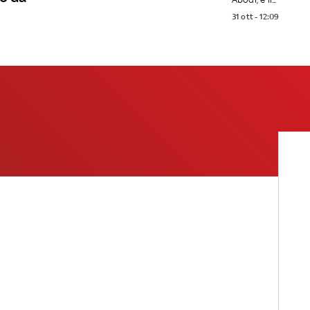
31 ott - 12:09