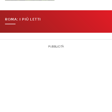
ROMA: I PIÙ LETTI
PUBBLICITÀ