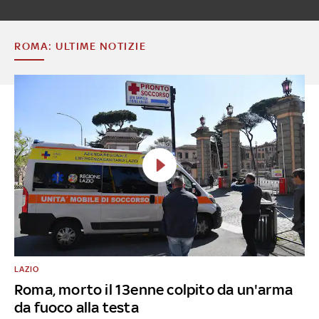
ROMA: ULTIME NOTIZIE
LAZIO
Roma, morto il 13enne colpito da un'arma
da fuoco alla testa