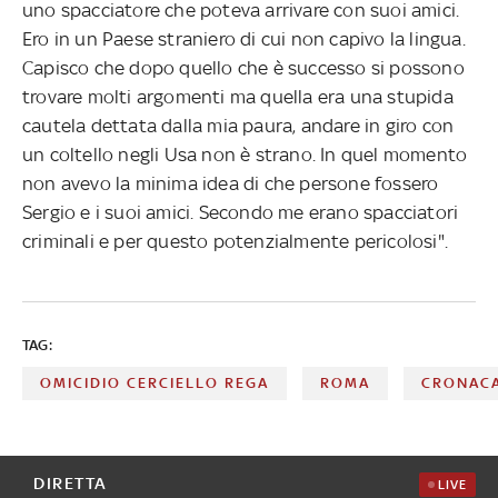
uno spacciatore che poteva arrivare con suoi amici.
Ero in un Paese straniero di cui non capivo la lingua.
Capisco che dopo quello che è successo si possono
trovare molti argomenti ma quella era una stupida
cautela dettata dalla mia paura, andare in giro con
un coltello negli Usa non è strano. In quel momento
non avevo la minima idea di che persone fossero
Sergio e i suoi amici. Secondo me erano spacciatori
criminali e per questo potenzialmente pericolosi".
TAG:
OMICIDIO CERCIELLO REGA
ROMA
CRONAC
DIRETTA
LIVE