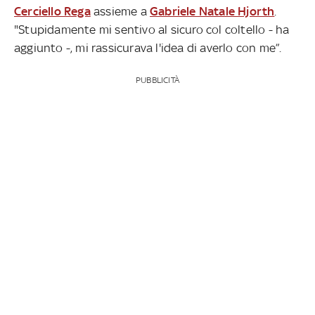
Cerciello Rega
assieme a
Gabriele Natale Hjorth
.
"Stupidamente mi sentivo al sicuro col coltello - ha
aggiunto -, mi rassicurava l'idea di averlo con me”.
PUBBLICITÀ