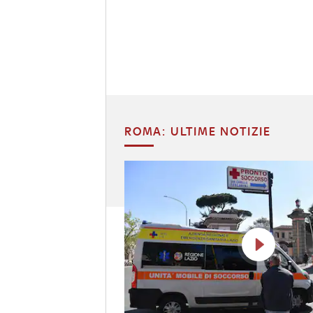
ROMA: ULTIME NOTIZIE