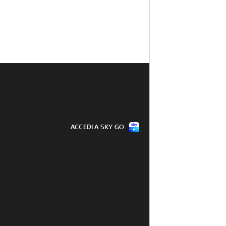
ACCEDI A SKY GO