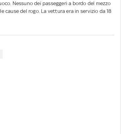
l fuoco. Nessuno dei passeggeri a bordo del mezzo
 le cause del rogo. La vettura era in servizio da 18