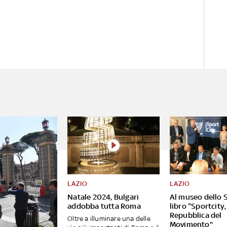
LAZIO
LAZIO
Natale 2024, Bulgari
Al museo dello S
addobba tutta Roma
libro “Sportcity,
Repubblica del
Oltre a illuminare una delle
Movimento"