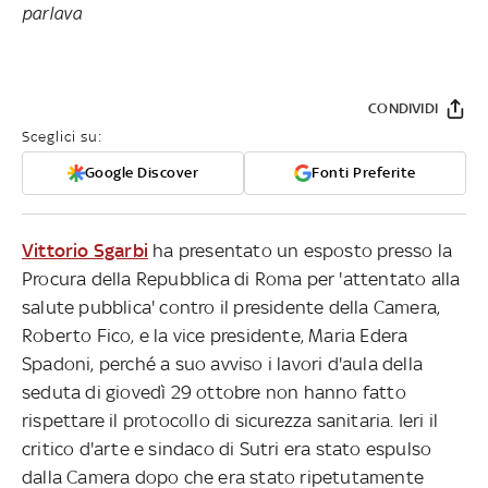
parlava
CONDIVIDI
Sceglici su:
Google Discover
Fonti Preferite
Vittorio Sgarbi
ha presentato un esposto presso la
Procura della Repubblica di Roma per 'attentato alla
salute pubblica' contro il presidente della Camera,
Roberto Fico, e la vice presidente, Maria Edera
Spadoni, perché a suo avviso i lavori d'aula della
seduta di giovedì 29 ottobre non hanno fatto
rispettare il protocollo di sicurezza sanitaria. Ieri il
critico d'arte e sindaco di Sutri era stato espulso
dalla Camera dopo che era stato ripetutamente