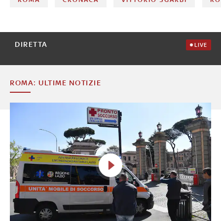
DIRETTA
LIVE
ROMA: ULTIME NOTIZIE