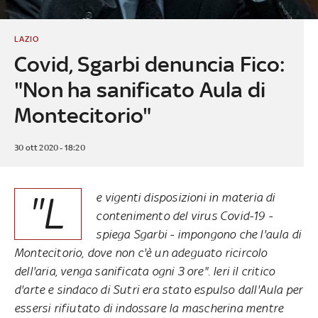
LAZIO
Covid, Sgarbi denuncia Fico:
"Non ha sanificato Aula di
Montecitorio"
30 ott 2020 - 18:20
"L
e vigenti disposizioni in materia di
contenimento del virus Covid-19 -
spiega Sgarbi - impongono che l'aula di
Montecitorio, dove non c'è un adeguato ricircolo
dell'aria, venga sanificata ogni 3 ore". Ieri il critico
d'arte e sindaco di Sutri era stato espulso dall'Aula per
essersi rifiutato di indossare la mascherina mentre