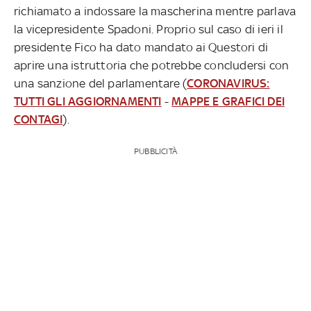
richiamato a indossare la mascherina mentre parlava
la vicepresidente Spadoni. Proprio sul caso di ieri il
presidente Fico ha dato mandato ai Questori di
aprire una istruttoria che potrebbe concludersi con
una sanzione del parlamentare (
CORONAVIRUS:
TUTTI GLI AGGIORNAMENTI
-
MAPPE E GRAFICI DEI
CONTAGI
).
PUBBLICITÀ