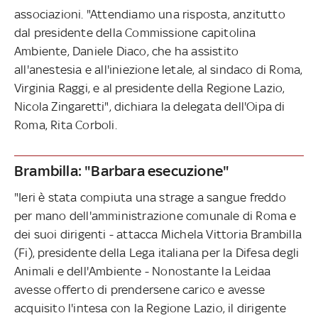
associazioni. "Attendiamo una risposta, anzitutto
dal presidente della Commissione capitolina
Ambiente, Daniele Diaco, che ha assistito
all'anestesia e all'iniezione letale, al sindaco di Roma,
Virginia Raggi, e al presidente della Regione Lazio,
Nicola Zingaretti", dichiara la delegata dell'Oipa di
Roma, Rita Corboli.
Brambilla: "Barbara esecuzione"
"Ieri è stata compiuta una strage a sangue freddo
per mano dell'amministrazione comunale di Roma e
dei suoi dirigenti - attacca Michela Vittoria Brambilla
(Fi), presidente della Lega italiana per la Difesa degli
Animali e dell'Ambiente - Nonostante la Leidaa
avesse offerto di prendersene carico e avesse
acquisito l'intesa con la Regione Lazio, il dirigente