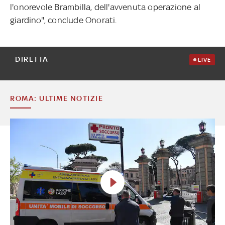
l'onorevole Brambilla, dell'avvenuta operazione al
giardino", conclude Onorati.
DIRETTA
LIVE
ROMA: ULTIME NOTIZIE