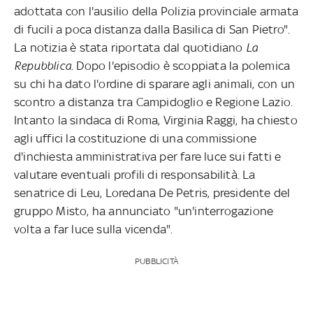
adottata con l'ausilio della Polizia provinciale armata
di fucili a poca distanza dalla Basilica di San Pietro".
La notizia è stata riportata dal quotidiano
La
Repubblica
. Dopo l'episodio è scoppiata la polemica
su chi ha dato l'ordine di sparare agli animali, con un
scontro a distanza tra Campidoglio e Regione Lazio.
Intanto la sindaca di Roma, Virginia Raggi, ha chiesto
agli uffici la costituzione di una commissione
d'inchiesta amministrativa per fare luce sui fatti e
valutare eventuali profili di responsabilità. La
senatrice di Leu, Loredana De Petris, presidente del
gruppo Misto, ha annunciato "un'interrogazione
volta a far luce sulla vicenda".
PUBBLICITÀ