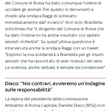
del Comune di Roma ha dato comunque l'ordine di
uccidere gli animali. Per questo lo denuncerò e
chiedo alla sindaca Raggi di sollevarlo
immediatamente dall' incarico". Non solo. Brambilla
sottolinea che "il dirigente del Comune di Roma che
ha dato l'ordine mi ha anche insultato con epiteti
sessisti irriferibili". Su quest'ultima questione è
intervenuta anche la sindaca Raggi con un tweet:
"Esprimo la mia solidarietà a Brambilla per gli insulti
sessisti che ha raccontato di aver ricevuto ieri sera.
La violenza, anche verbale, è sempre da condannare".
Diaco: “Noi contrari, avvieremo un'indagine
sulle responsabilità”
La replica del presidente della commissione
Ambiente di Roma Capitale, Daniele Diaco (M5s) non