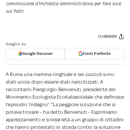
commissione d'inchiesta amministrativa per fare luce
sui fatti
CONDIVIDI
Sceglici su:
Google Discover
Fonti Preferite
A Roma una mamma cinghiale e sei cuccioli sono
stati uccisi dopo essere stati narcotizzati. A
raccontarlo Piergiorgio Benvenuti, presidente del
Movimento Ecologista Ecoitaliasolidale che definisce
l'episodio 'indegno'. "La peggiore soluzione che si
poteva trovare – ha detto Benvenuti - Esprimiamo
apprezzamento e solidarietà a un gruppo di cittadini
che hanno protestato in strada contro la soluzione