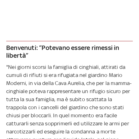
Benvenuti: “Potevano essere rimessi in
libertà”
"Nei giorni scorsi la famiglia di cinghiali, attirati da
cumuli di rifiuti si era rifugiata nel giardino Mario
Moderni, in via della Cava Aurelia, che per la mamma-
cinghiale poteva rappresentare un rifugio sicuro per
tutta la sua famiglia, ma è subito scattata la
trappola con i cancelli del giardino che sono stati
chiusi per bloccarli. In quel momento era facile
catturarli senza sopprimerli ed utilizzare le armi per
narcotizzarli ed eseguire la condanna a morte