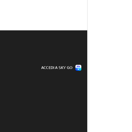
ACCEDI A SKY GO