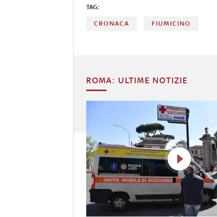
TAG:
CRONACA
FIUMICINO
ROMA: ULTIME NOTIZIE