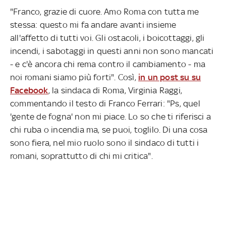
"Franco, grazie di cuore. Amo Roma con tutta me
stessa: questo mi fa andare avanti insieme
all'affetto di tutti voi. Gli ostacoli, i boicottaggi, gli
incendi, i sabotaggi in questi anni non sono mancati
- e c'è ancora chi rema contro il cambiamento - ma
noi romani siamo più forti". Così,
in un post su su
Facebook
, la sindaca di Roma, Virginia Raggi,
commentando il testo di Franco Ferrari: "Ps, quel
'gente de fogna' non mi piace. Lo so che ti riferisci a
chi ruba o incendia ma, se puoi, toglilo. Di una cosa
sono fiera, nel mio ruolo sono il sindaco di tutti i
romani, soprattutto di chi mi critica".