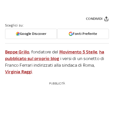
CONDIVIDI
Sceglici su:
Google Discover
Fonti Preferite
Beppe Grillo
, fondatore del
Movimento 5 Stelle
,
ha
pubblicato sul proprio blog
i versi di un sonetto di
Franco Ferrari indirizzati alla sindaca di Roma,
Virginia Raggi
.
PUBBLICITÀ