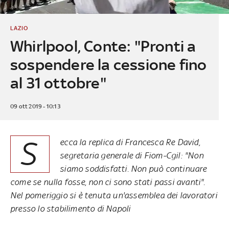
LAZIO
Whirlpool, Conte: "Pronti a
sospendere la cessione fino
al 31 ottobre"
09 ott 2019 - 10:13
S
ecca la replica di Francesca Re David,
segretaria generale di Fiom-Cgil: "Non
siamo soddisfatti. Non può continuare
come se nulla fosse, non ci sono stati passi avanti".
Nel pomeriggio si è tenuta un'assemblea dei lavoratori
presso lo stabilimento di Napoli