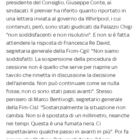
presidente del Consiglio, Giuseppe Conte, ai
sindacati. Il premier ha riferito quanto riportato in
una lettera inviata al governo da Whirlpool, i cui
contenuti, però, sono stati giudicati da Palazzo Chigi
"non soddisfacenti e non risolutivi". E non si è fatta
attendere la risposta di Francesca Re David,
segretaria generale della Fiom-Cgil: "Non siamo
soddisfatti. La sospensione della procedura di
cessione non è quello che serve per riaprire un
tavolo che rimetta in discussione la decisione
dell'azienda. Non può continuare come se nulla
fosse, non ci sono stati passi avanti". Stesso
pensiero di Marco Bentivogli, segretario generale
della Fim-Cisl: "Sostanzialmente la situazione non
cambia. Non si è spostata di un millimetro, neanche
nei tempi. Questa è una fumata nera. Ci
aspettavamo qualche passo in avanti in più". Poi fa