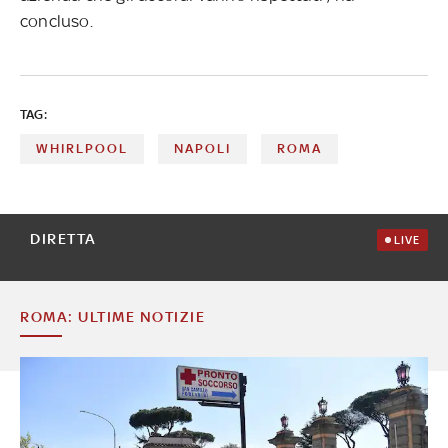
concluso.
TAG:
WHIRLPOOL
NAPOLI
ROMA
DIRETTA
LIVE
ROMA: ULTIME NOTIZIE