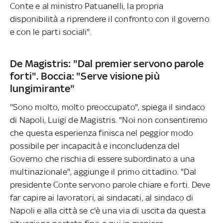
Conte e al ministro Patuanelli, la propria
disponibilità a riprendere il confronto con il governo
e con le parti sociali".
De Magistris: "Dal premier servono parole
forti". Boccia: "Serve visione più
lungimirante"
''Sono molto, molto preoccupato", spiega il sindaco
di Napoli, Luigi de Magistris. "Noi non consentiremo
che questa esperienza finisca nel peggior modo
possibile per incapacità e inconcludenza del
Governo che rischia di essere subordinato a una
multinazionale", aggiunge il primo cittadino. "Dal
presidente Conte servono parole chiare e forti. Deve
far capire ai lavoratori, ai sindacati, al sindaco di
Napoli e alla città se c'è una via di uscita da questa