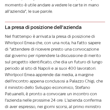
momento è utile andare a vedere le carte in mano
all'azienda", le sue parole.
La presa di posizione dell'azienda
Nel frattempo è arrivata la presa di posizione di
Whirlpool Emea che, con una nota, ha fatto sapere
di "attendere di ricevere presto una convocazione
dal governo per riprendere la discussione di merito
sul progetto identificato, che dia un futuro di lungo
periodo al sito di Napoli e ai suoi 400 lavoratori.
Whirlpool Emea apprende dai media, a margine
dell'incontro appena conclusosi a Palazzo Chigi, che
il ministro dello Sviluppo economico, Stefano
Patuanelli, è pronto a convocare un incontro con
l'azienda nelle prossime 24 ore. L'azienda conferma
di aver espresso, nei giorni scorsi, al primo ministro