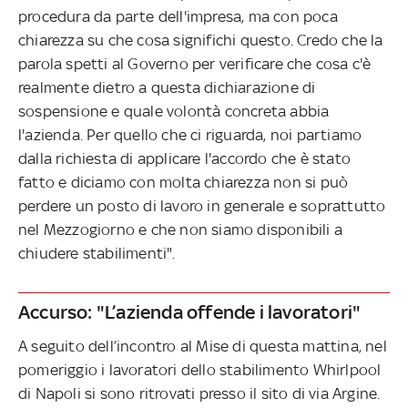
procedura da parte dell'impresa, ma con poca
chiarezza su che cosa significhi questo. Credo che la
parola spetti al Governo per verificare che cosa c'è
realmente dietro a questa dichiarazione di
sospensione e quale volontà concreta abbia
l'azienda. Per quello che ci riguarda, noi partiamo
dalla richiesta di applicare l'accordo che è stato
fatto e diciamo con molta chiarezza non si può
perdere un posto di lavoro in generale e soprattutto
nel Mezzogiorno e che non siamo disponibili a
chiudere stabilimenti".
Accurso: "L’azienda offende i lavoratori"
A seguito dell’incontro al Mise di questa mattina, nel
pomeriggio i lavoratori dello stabilimento Whirlpool
di Napoli si sono ritrovati presso il sito di via Argine.