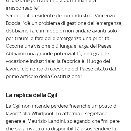
situazione portata fino a qui in maniera
irresponsabile''.
Secondo il presidente di Confindustria, Vincenzo
Boccia, "c'è un problema di gestione dell'emergenza,
dobbiamo fare in modo di non andare avanti solo
per traumi e fare delle emergenza una priorità.
Occorre una visione più lunga e larga del Paese.
Abbiamo una grande potenzialità, una grande
vocazione industriale: la fabbrica è il luogo del
lavoro, elemento di coesione del Paese citato dal
primo articolo della Costituzione".
La replica della Cgil
La Cgil non intende perdere "neanche un posto di
lavoro" alla Whirlpool. Lo afferma il segretario
generale, Maurizio Landini, spiegando che "mi pare
che sia arrivata una disponibilità a sospendere la