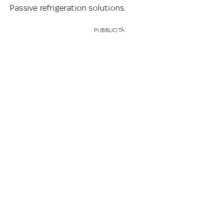
Passive refrigeration solutions.
PUBBLICITÀ