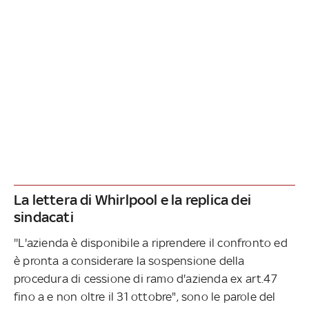
La lettera di Whirlpool e la replica dei
sindacati
''L'azienda è disponibile a riprendere il confronto ed
è pronta a considerare la sospensione della
procedura di cessione di ramo d'azienda ex art.47
fino a e non oltre il 31 ottobre", sono le parole del