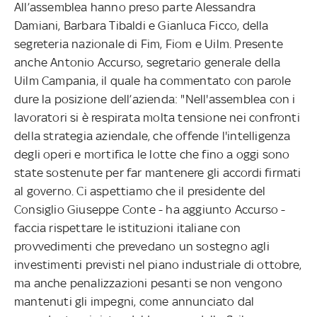
All’assemblea hanno preso parte Alessandra
Damiani, Barbara Tibaldi e Gianluca Ficco, della
segreteria nazionale di Fim, Fiom e Uilm. Presente
anche Antonio Accurso, segretario generale della
Uilm Campania, il quale ha commentato con parole
dure la posizione dell’azienda: "Nell'assemblea con i
lavoratori si è respirata molta tensione nei confronti
della strategia aziendale, che offende l'intelligenza
degli operi e mortifica le lotte che fino a oggi sono
state sostenute per far mantenere gli accordi firmati
al governo. Ci aspettiamo che il presidente del
Consiglio Giuseppe Conte - ha aggiunto Accurso -
faccia rispettare le istituzioni italiane con
provvedimenti che prevedano un sostegno agli
investimenti previsti nel piano industriale di ottobre,
ma anche penalizzazioni pesanti se non vengono
mantenuti gli impegni, come annunciato dal