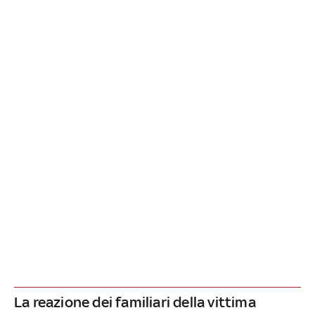
La reazione dei familiari della vittima