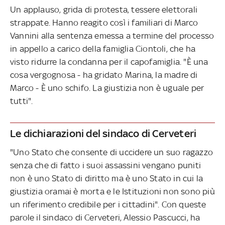
Un applauso, grida di protesta, tessere elettorali
strappate. Hanno reagito così i familiari di Marco
Vannini alla sentenza emessa a termine del processo
in appello a carico della famiglia Ciontoli, che ha
visto ridurre la condanna per il capofamiglia. "È una
cosa vergognosa - ha gridato Marina, la madre di
Marco - È uno schifo. La giustizia non è uguale per
tutti".
Le dichiarazioni del sindaco di Cerveteri
"Uno Stato che consente di uccidere un suo ragazzo
senza che di fatto i suoi assassini vengano puniti
non è uno Stato di diritto ma è uno Stato in cui la
giustizia oramai è morta e le Istituzioni non sono più
un riferimento credibile per i cittadini". Con queste
parole il sindaco di Cerveteri, Alessio Pascucci, ha