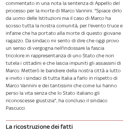
commentato in una nota la sentenza di Appello del
processo per la morte di Marco Vannini. "Spiace dirlo
da uomo delle Istituzioni ma il caso di Marco ha
scosso tutta la nostra comunità, per l'evento truce e
infame che ha portato alla morte di questo giovane
ragazzo. Da sindaco mi sento di dire che oggi provo
un senso di vergogna nell'indossare la fascia
tricolore in rappresentanza di uno Stato che non
tutela i cittadini e che lascia impuniti gli assassini di
Marco. Metterò le bandiere della nostra città a lutto
e invito i sindaci di tutta Italia a farlo in rispetto di
Marco Vannini e dei tantissimi che come lui hanno
perso la vita senza che lo Stato italiano gli
riconoscesse giustizia", ha concluso il sindaco
Pascucci.
La ricostruzione dei fatti