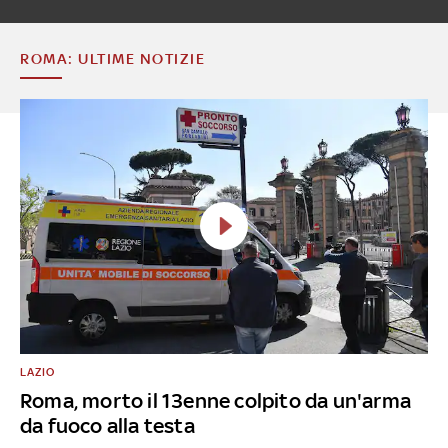
ROMA: ULTIME NOTIZIE
LAZIO
Roma, morto il 13enne colpito da un'arma
da fuoco alla testa