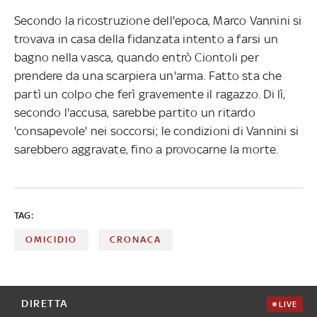
Secondo la ricostruzione dell'epoca, Marco Vannini si
trovava in casa della fidanzata intento a farsi un
bagno nella vasca, quando entrò Ciontoli per
prendere da una scarpiera un'arma. Fatto sta che
partì un colpo che ferì gravemente il ragazzo. Di lì,
secondo l'accusa, sarebbe partito un ritardo
'consapevole' nei soccorsi; le condizioni di Vannini si
sarebbero aggravate, fino a provocarne la morte.
TAG:
OMICIDIO
CRONACA
DIRETTA
LIVE