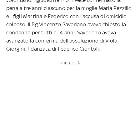
pena a tre anni ciascuno per la moglie Maria Pezzillo
e i figli Martina e Federico con l’accusa di omicidio
colposo. Il Pg Vincenzo Saveriano aveva chiesto la
condanna per tutti a 14 anni. Saveriano aveva
avanzato la conferma dell'assoluzione di Viola
Giorgini, fidanzata di Federico Ciontoli.
PUBBLICITÀ