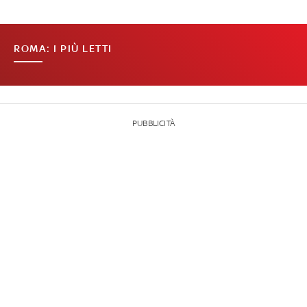
ROMA: I PIÙ LETTI
PUBBLICITÀ