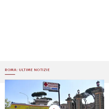
ROMA: ULTIME NOTIZIE