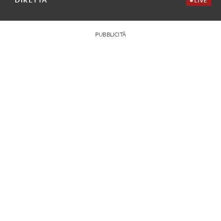
LIVE
PUBBLICITÀ