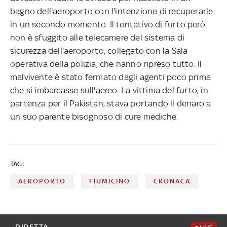
bagno dell'aeroporto con l'intenzione di recuperarle
in un secondo momento. Il tentativo di furto però
non è sfuggito alle telecamere del sistema di
sicurezza dell'aeroporto, collegato con la Sala
operativa della polizia, che hanno ripreso tutto. Il
malvivente è stato fermato dagli agenti poco prima
che si imbarcasse sull'aereo. La vittima del furto, in
partenza per il Pakistan, stava portando il denaro a
un suo parente bisognoso di cure mediche.
TAG:
AEROPORTO
FIUMICINO
CRONACA
DIRETTA