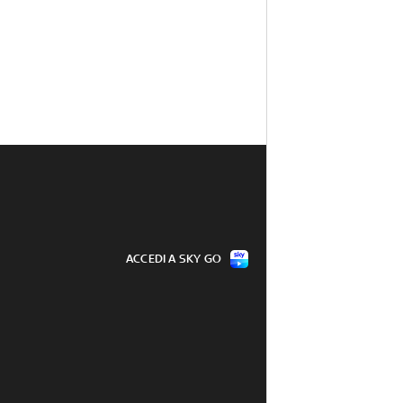
ACCEDI A SKY GO