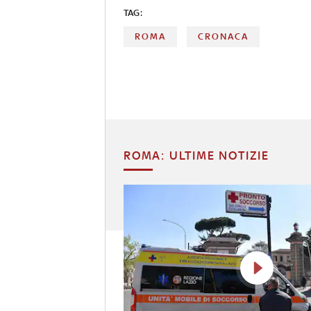
TAG:
ROMA
CRONACA
ROMA: ULTIME NOTIZIE