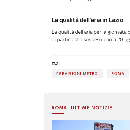
La qualità dell’aria in Lazio
La qualità dell’aria per la giornata
di particolato sospeso pari a 20 µg
TAG:
PREVISIONI METEO
ROMA
ROMA: ULTIME NOTIZIE