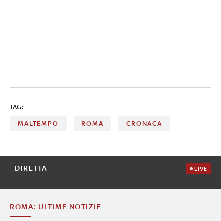
TAG:
MALTEMPO
ROMA
CRONACA
DIRETTA
LIVE
ROMA: ULTIME NOTIZIE