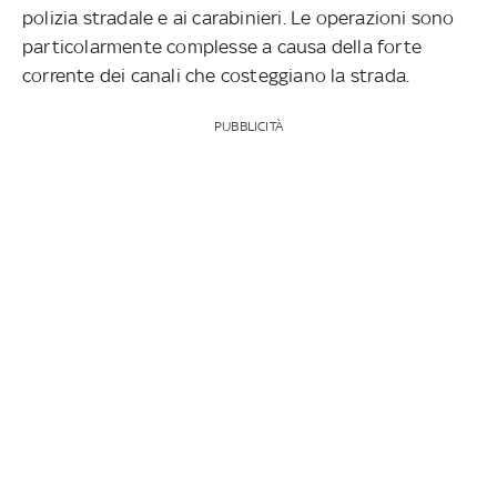
polizia stradale e ai carabinieri. Le operazioni sono
particolarmente complesse a causa della forte
corrente dei canali che costeggiano la strada.
PUBBLICITÀ