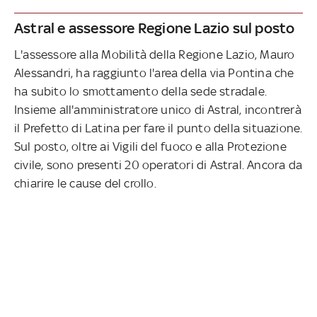
Astral e assessore Regione Lazio sul posto
L'assessore alla Mobilità della Regione Lazio, Mauro
Alessandri, ha raggiunto l'area della via Pontina che
ha subito lo smottamento della sede stradale.
Insieme all'amministratore unico di Astral, incontrerà
il Prefetto di Latina per fare il punto della situazione.
Sul posto, oltre ai Vigili del fuoco e alla Protezione
civile, sono presenti 20 operatori di Astral. Ancora da
chiarire le cause del crollo.