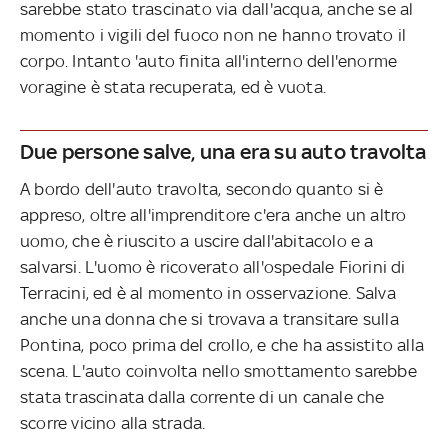
sarebbe stato trascinato via dall'acqua, anche se al
momento i vigili del fuoco non ne hanno trovato il
corpo. Intanto 'auto finita all'interno dell'enorme
voragine è stata recuperata, ed è vuota.
Due persone salve, una era su auto travolta
A bordo dell'auto travolta, secondo quanto si è
appreso, oltre all'imprenditore c'era anche un altro
uomo, che è riuscito a uscire dall'abitacolo e a
salvarsi. L'uomo è ricoverato all'ospedale Fiorini di
Terracini, ed è al momento in osservazione. Salva
anche una donna che si trovava a transitare sulla
Pontina, poco prima del crollo, e che ha assistito alla
scena. L'auto coinvolta nello smottamento sarebbe
stata trascinata dalla corrente di un canale che
scorre vicino alla strada.