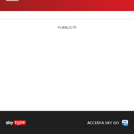
PUBBLICITÀ
ACCEDI A SKY GO