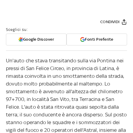
CONDIVIDI
Sceglici su:
Google Discover
Fonti Preferite
Un'auto che stava transitando sulla via Pontina nei
pressi di San Felice Circeo, in provincia di Latina, è
rimasta coinvolta in uno smottamento della strada,
dovuto molto probabilmente al maltempo. Lo
smottamento è avvenuto all'altezza del chilometro
97+700, in località San Vito, tra Terracina e San
Felice. L'auto è stata ritrovata quasi sepolta dalla
terra; il suo conducente è ancora disperso. Sul posto
stanno operando le squadre e i sommozzatori dei
vigili del fuoco e 20 operatori dell'Astral, insieme alla