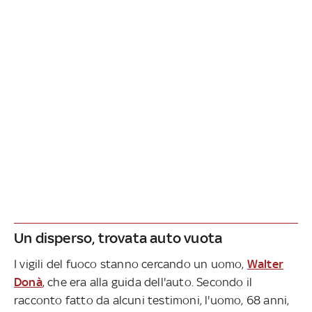
Un disperso, trovata auto vuota
I vigili del fuoco stanno cercando un uomo,
Walter
Donà
, che era alla guida dell'auto. Secondo il
racconto fatto da alcuni testimoni, l'uomo, 68 anni,