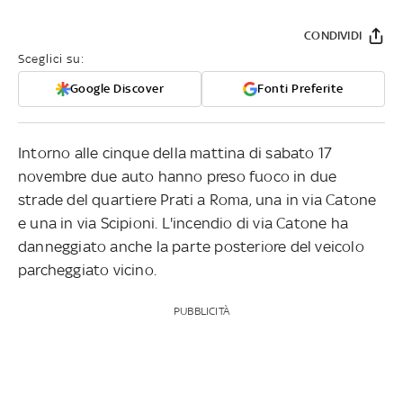
CONDIVIDI
Sceglici su:
Google Discover
Fonti Preferite
Intorno alle cinque della mattina di sabato 17
novembre due auto hanno preso fuoco in due
strade del quartiere Prati a Roma, una in via Catone
e una in via Scipioni. L'incendio di via Catone ha
danneggiato anche la parte posteriore del veicolo
parcheggiato vicino.
PUBBLICITÀ