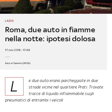
LAZIO
Roma, due auto in fiamme
nella notte: ipotesi dolosa
17 nov 2018 - 17:48
Auto in fiamme (ANSA)
L
e due auto erano parcheggiate in due
strade vicine nel quartiere Prati. Trovate
tracce di liquido infiammabile sugli
pneumatici di entrambi i veicoli