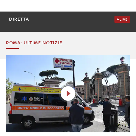
DIRETTA
LIVE
ROMA: ULTIME NOTIZIE