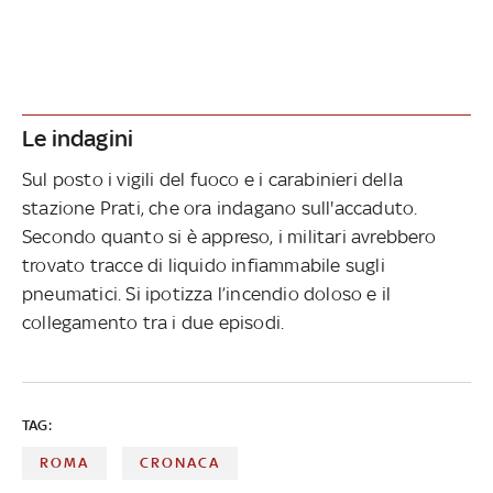
Le indagini
Sul posto i vigili del fuoco e i carabinieri della
stazione Prati, che ora indagano sull'accaduto.
Secondo quanto si è appreso, i militari avrebbero
trovato tracce di liquido infiammabile sugli
pneumatici. Si ipotizza l’incendio doloso e il
collegamento tra i due episodi.
TAG:
ROMA
CRONACA