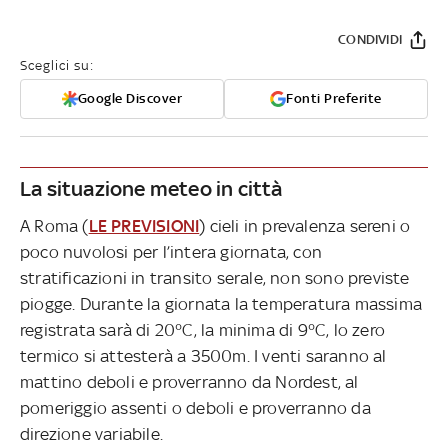
CONDIVIDI
Sceglici su:
Google Discover
Fonti Preferite
La situazione meteo in città
A Roma (
LE PREVISIONI
) cieli in prevalenza sereni o
poco nuvolosi per l’intera giornata, con
stratificazioni in transito serale, non sono previste
piogge. Durante la giornata la temperatura massima
registrata sarà di 20°C, la minima di 9°C, lo zero
termico si attesterà a 3500m. I venti saranno al
mattino deboli e proverranno da Nordest, al
pomeriggio assenti o deboli e proverranno da
direzione variabile.