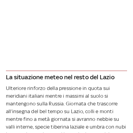
La situazione meteo nel resto del Lazio
Ulteriore rinforzo della pressione in quota sui
meridiani italiani mentre i massimi al suolo si
mantengono sulla Russia. Giornata che trascorre
all’insegna del bel tempo su Lazio, colli e monti
mentre fino a metà giornata si avranno nebbie su
valli interne, specie tiberina laziale e umbra con nubi