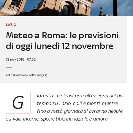
LAZIO
Meteo a Roma: le previsioni
di oggi lunedì 12 novembre
12 nov 2018 - 07:52
Foto di archivio (Getty Images)
G
iornata che trascorre all’insegna del bel
tempo su Lazio, colli e monti, mentre
fino a metà giornata si avranno nebbie
su valli interne, specie tiberina laziale e umbra