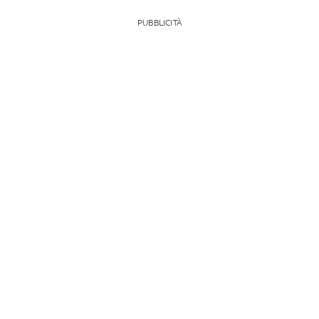
PUBBLICITÀ