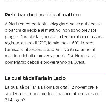
Rieti: banchi di nebbia al mattino
A Rieti tempo perlopiù soleggiato, salvo nubi basse
o banchi di nebbia al mattino, non sono previste
piogge. Durante la giornata la temperatura massima
registrata sarà di 17°C, la minima di 6°C, lo zero
termico si attesterà a 3500m. I venti saranno al
mattino deboli e proverranno da Est-Nordest, al
pomeriggio deboli e proverranno da Ovest.
La qualità dell’aria in Lazio
La qualità dell’aria a Roma di oggi, 12 novembre, è
scadente, con una media di particolato sospeso di
31.4 µg/m³.