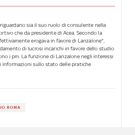
riguardano sia il suo ruolo di consulente nella
ortivo che da presidente di Acea. Secondo la
fettivamente erogava in favore di Lanzalone",
fidamento di lucrosi incarichi in favore dello studio
ono i pm. La funzione di Lanzalone negli interessi
di informazioni sullo stato delle pratiche
DIO ROMA