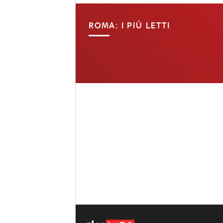
ROMA: I PIÙ LETTI