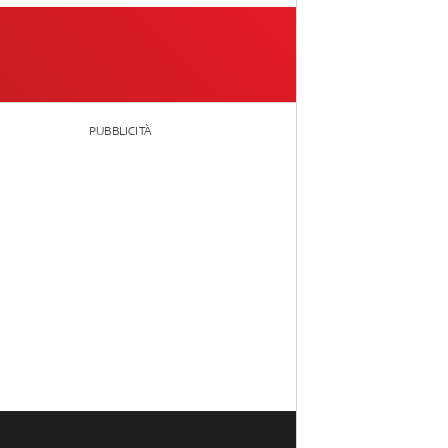
PUBBLICITÀ