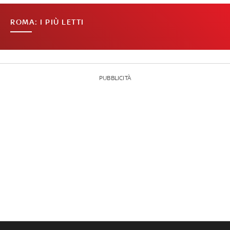
ROMA: I PIÙ LETTI
PUBBLICITÀ