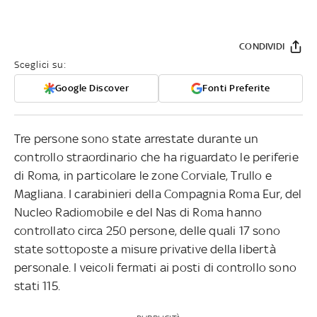
CONDIVIDI
Sceglici su:
Google Discover
Fonti Preferite
Tre persone sono state arrestate durante un
controllo straordinario che ha riguardato le periferie
di Roma, in particolare le zone Corviale, Trullo e
Magliana. I carabinieri della Compagnia Roma Eur, del
Nucleo Radiomobile e del Nas di Roma hanno
controllato circa 250 persone, delle quali 17 sono
state sottoposte a misure privative della libertà
personale. I veicoli fermati ai posti di controllo sono
stati 115.