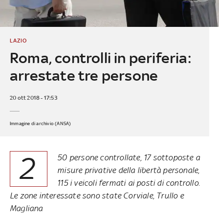
LAZIO
Roma, controlli in periferia:
arrestate tre persone
20 ott 2018 - 17:53
Immagine di archivio (ANSA)
2
50 persone controllate, 17 sottoposte a
misure privative della libertà personale,
115 i veicoli fermati ai posti di controllo.
Le zone interessate sono state Corviale, Trullo e
Magliana