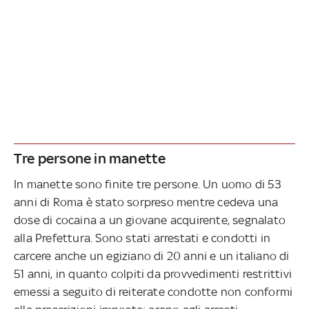
Tre persone in manette
In manette sono finite tre persone. Un uomo di 53
anni di Roma è stato sorpreso mentre cedeva una
dose di cocaina a un giovane acquirente, segnalato
alla Prefettura. Sono stati arrestati e condotti in
carcere anche un egiziano di 20 anni e un italiano di
51 anni, in quanto colpiti da provvedimenti restrittivi
emessi a seguito di reiterate condotte non conformi