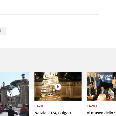
S
LAZIO
LAZIO
Natale 2024, Bulgari
Al museo dello S