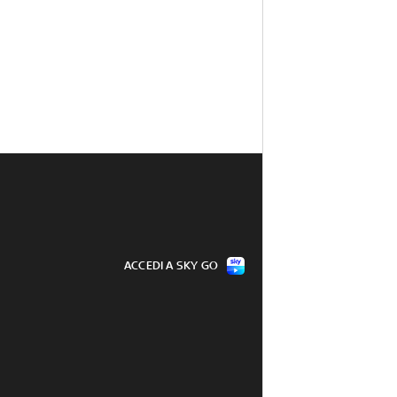
ACCEDI A SKY GO