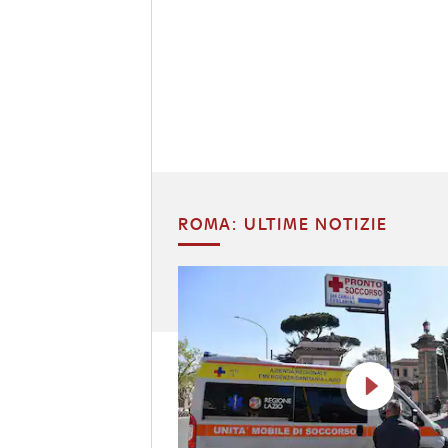
ROMA: ULTIME NOTIZIE