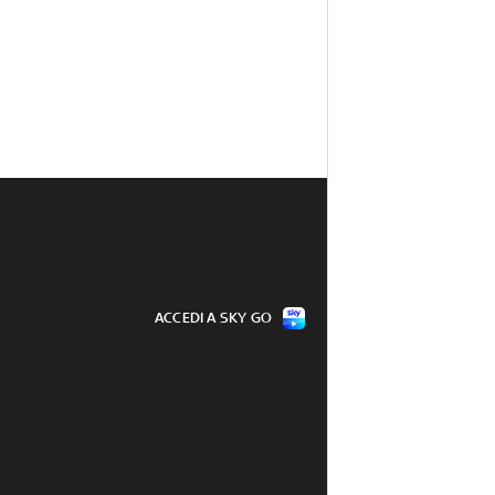
ACCEDI A SKY GO