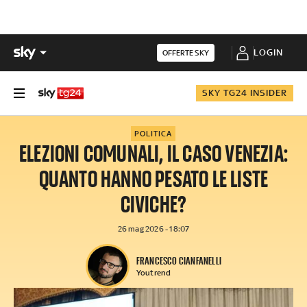
LOGIN
OFFERTE SKY
SKY TG24 INSIDER
POLITICA
ELEZIONI COMUNALI, IL CASO VENEZIA:
QUANTO HANNO PESATO LE LISTE
CIVICHE?
26 mag 2026 - 18:07
FRANCESCO CIANFANELLI
Youtrend