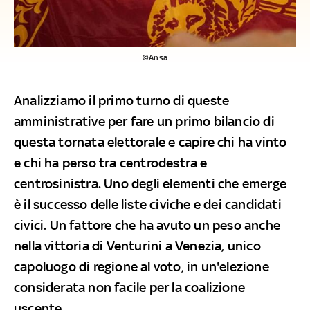
©Ansa
Analizziamo il primo turno di queste
amministrative per fare un primo bilancio di
questa tornata elettorale e capire chi ha vinto
e chi ha perso tra centrodestra e
centrosinistra. Uno degli elementi che emerge
è il successo delle liste civiche e dei candidati
civici. Un fattore che ha avuto un peso anche
nella vittoria di Venturini a Venezia, unico
capoluogo di regione al voto, in un'elezione
considerata non facile per la coalizione
uscente