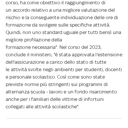
corso, ha come obiettivo il raggiungimento di
un accordo relativo a una migliore valutazione del
rischio e la conseguente individuazione delle ore di
formazione da svolgere sulle specifiche attività.
Quindi, non uno standard uguale per tutti bensì una
migliore profilazione della
formazione necessaria". Nel corso del 2023,
conclude il ministero, "è stata approvata l'estensione
dell'assicurazione a carico dello stato di tutte
le attività svolte negli ambienti per studenti, docenti
e personale scolastico. Così come sono state
previste norme più stringenti sui programmi di
alternanza scuola - lavoro e un fondo risarcimento
anche per i familiari delle vittime di infortuni
collegati alle attività scolastiche".