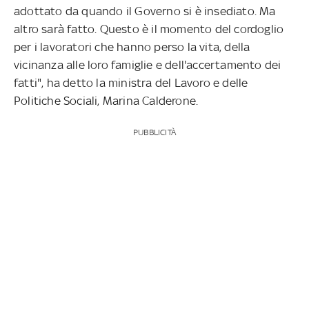
adottato da quando il Governo si è insediato. Ma
altro sarà fatto. Questo è il momento del cordoglio
per i lavoratori che hanno perso la vita, della
vicinanza alle loro famiglie e dell'accertamento dei
fatti", ha detto la ministra del Lavoro e delle
Politiche Sociali, Marina Calderone.
PUBBLICITÀ