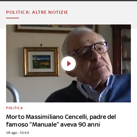
POLITICA: ALTRE NOTIZIE
POLITICA
Morto Massimiliano Cencelli, padre del
famoso “Manuale” aveva 90 anni
09 ago - 10:44