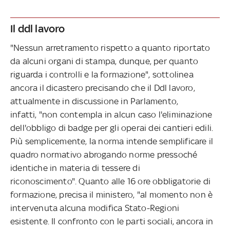
Il ddl lavoro
"Nessun arretramento rispetto a quanto riportato
da alcuni organi di stampa, dunque, per quanto
riguarda i controlli e la formazione", sottolinea
ancora il dicastero precisando che il Ddl lavoro,
attualmente in discussione in Parlamento,
infatti, "non contempla in alcun caso l'eliminazione
dell'obbligo di badge per gli operai dei cantieri edili.
Più semplicemente, la norma intende semplificare il
quadro normativo abrogando norme pressoché
identiche in materia di tessere di
riconoscimento". Quanto alle 16 ore obbligatorie di
formazione, precisa il ministero, "al momento non è
intervenuta alcuna modifica Stato-Regioni
esistente. Il confronto con le parti sociali, ancora in