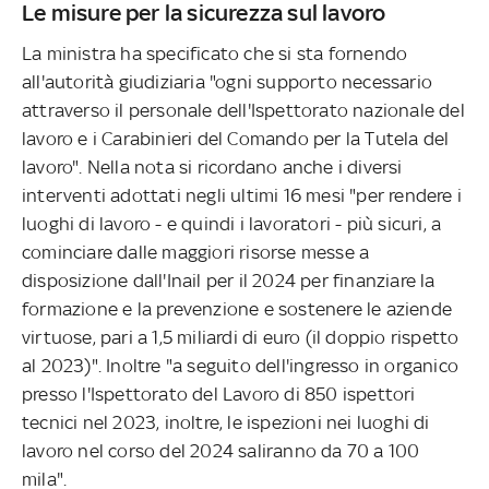
Le misure per la sicurezza sul lavoro
La ministra ha specificato che si sta fornendo
all'autorità giudiziaria "ogni supporto necessario
attraverso il personale dell'Ispettorato nazionale del
lavoro e i Carabinieri del Comando per la Tutela del
lavoro". Nella nota si ricordano anche i diversi
interventi adottati negli ultimi 16 mesi "per rendere i
luoghi di lavoro - e quindi i lavoratori - più sicuri, a
cominciare dalle maggiori risorse messe a
disposizione dall'Inail per il 2024 per finanziare la
formazione e la prevenzione e sostenere le aziende
virtuose, pari a 1,5 miliardi di euro (il doppio rispetto
al 2023)". Inoltre "a seguito dell'ingresso in organico
presso l'Ispettorato del Lavoro di 850 ispettori
tecnici nel 2023, inoltre, le ispezioni nei luoghi di
lavoro nel corso del 2024 saliranno da 70 a 100
mila".