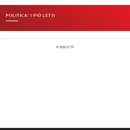
POLITICA: I PIÙ LETTI
PUBBLICITÀ