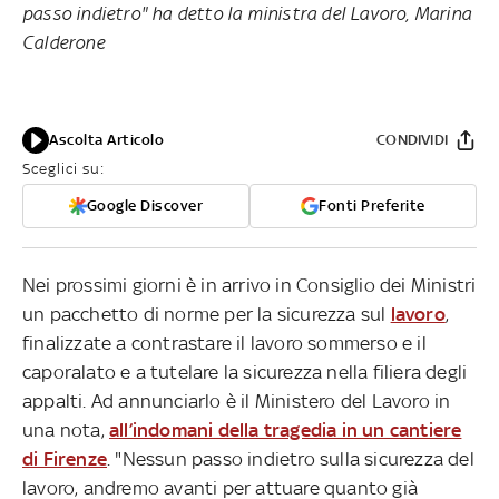
passo indietro" ha detto la ministra del Lavoro, Marina
Calderone
Ascolta Articolo
CONDIVIDI
Sceglici su:
Google Discover
Fonti Preferite
Nei prossimi giorni è in arrivo in Consiglio dei Ministri
un pacchetto di norme per la sicurezza sul
lavoro
,
finalizzate a contrastare il lavoro sommerso e il
caporalato e a tutelare la sicurezza nella filiera degli
appalti. Ad annunciarlo è il Ministero del Lavoro in
una nota,
all’indomani della tragedia in un cantiere
di Firenze
. "Nessun passo indietro sulla sicurezza del
lavoro, andremo avanti per attuare quanto già