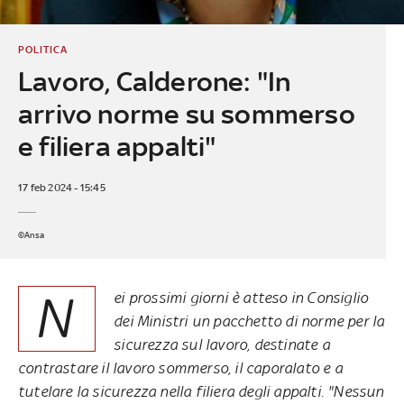
POLITICA
Lavoro, Calderone: "In
arrivo norme su sommerso
e filiera appalti"
17 feb 2024 - 15:45
©Ansa
N
ei prossimi giorni è atteso in Consiglio
dei Ministri un pacchetto di norme per la
sicurezza sul lavoro, destinate a
contrastare il lavoro sommerso, il caporalato e a
tutelare la sicurezza nella filiera degli appalti. "Nessun